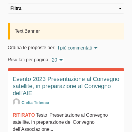
Filtra
Text Banner
Ordina le proposte per:
I più commentati
Risultati per pagina:
20
Evento 2023 Presentazione al Convegno
satellite, in preparazione al Convegno
dell'AIE
Clelia Telesca
RITIRATO
Testo Presentazione al Convegno
satellite, in preparazione del Convegno
dell'Associazione...