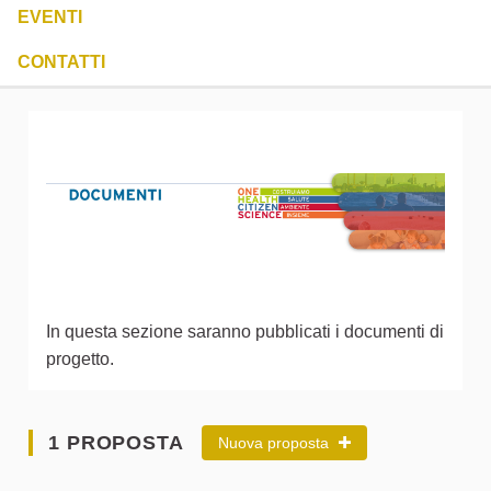
EVENTI
CONTATTI
In questa sezione saranno pubblicati i documenti di
progetto.
1 PROPOSTA
Nuova proposta