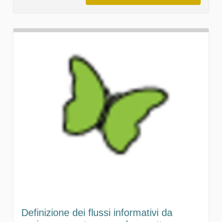
Definizione dei flussi informativi da