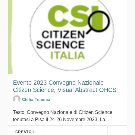
Evento 2023 Convegno Nazionale
Citizen Science, Visual Abstract OHCS
Clelia Telesca
Testo Convegno Nazionale di Citizen Science
tenutasi a Pisa il 24-26 Novembre 2023. La...
CREATO IL