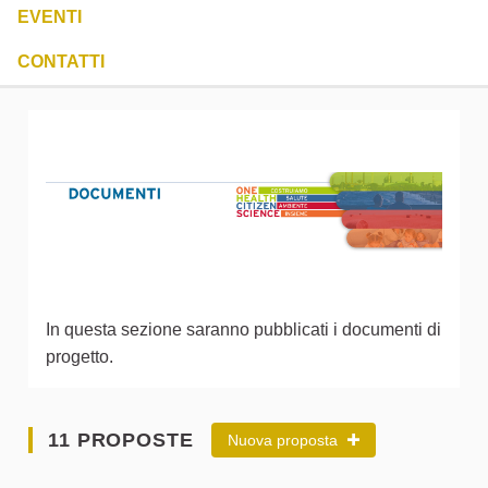
EVENTI
CONTATTI
In questa sezione saranno pubblicati i documenti di
progetto.
11 PROPOSTE
Nuova proposta