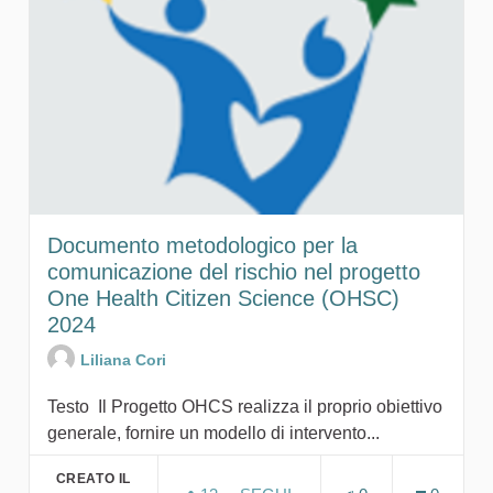
Documento metodologico per la
comunicazione del rischio nel progetto
One Health Citizen Science (OHSC)
2024
Liliana Cori
Testo Il Progetto OHCS realizza il proprio obiettivo
generale, fornire un modello di intervento...
CREATO IL