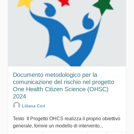
Documento metodologico per la
comunicazione del rischio nel progetto
One Health Citizen Science (OHSC)
2024
Liliana Cori
Testo Il Progetto OHCS realizza il proprio obiettivo
generale, fornire un modello di intervento...