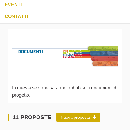
EVENTI
CONTATTI
In questa sezione saranno pubblicati i documenti di
progetto.
11 PROPOSTE
Nuova proposta