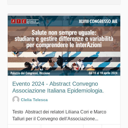
Evento 2024 - Abstract Convegno
Associazione Italiana Epidemiologia.
Clelia Telesca
Testo Abstract dei relatori Liliana Cori e Marco
Talluri per il Convegno dell'Associazione...