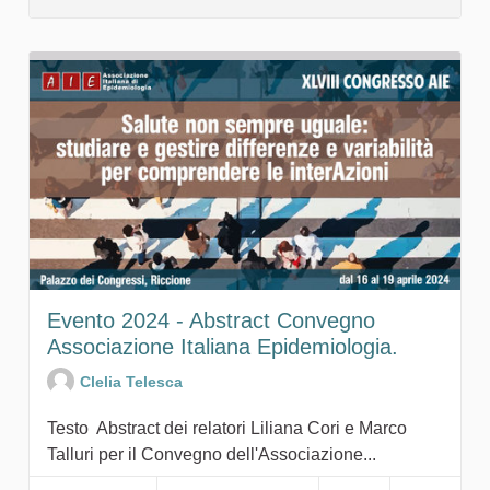
Evento 2024 - Abstract Convegno
Associazione Italiana Epidemiologia.
Clelia Telesca
Testo Abstract dei relatori Liliana Cori e Marco
Talluri per il Convegno dell'Associazione...