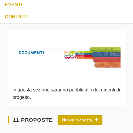
EVENTI
CONTATTI
In questa sezione saranno pubblicati i documenti di
progetto.
11 PROPOSTE
Nuova proposta