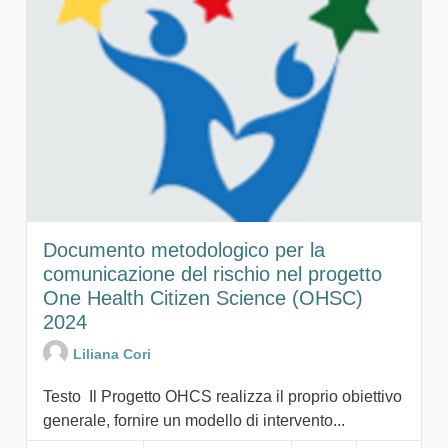
Documento metodologico per la
comunicazione del rischio nel progetto
One Health Citizen Science (OHSC)
2024
Liliana Cori
Testo Il Progetto OHCS realizza il proprio obiettivo
generale, fornire un modello di intervento...