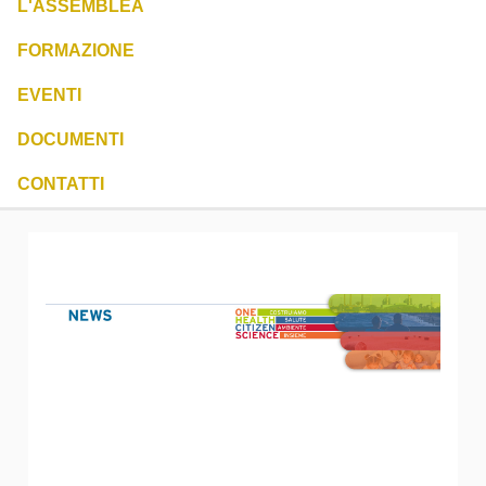
L'ASSEMBLEA
FORMAZIONE
EVENTI
DOCUMENTI
CONTATTI