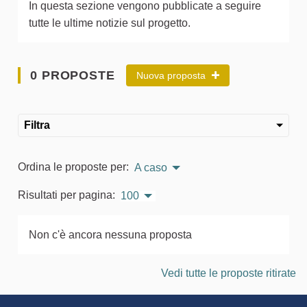
In questa sezione vengono pubblicate a seguire
tutte le ultime notizie sul progetto.
0 PROPOSTE
Nuova proposta
Filtra
Ordina le proposte per:
A caso
Risultati per pagina:
100
Non c'è ancora nessuna proposta
Vedi tutte le proposte ritirate