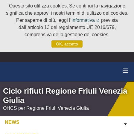
Questo sito utilizza cookies. Se continui la navigazione
significa che approvi i nostri termini di utilizzo dei cookies.
Per saperne di più, leggi l’
informativa
prevista
(Collegamento e
dall’articolo 13 del regolamento UE 2016/679,
comprensiva della gestione dei cookies.
OK, accetto
Ciclo rifiuti Regione Friuli Venezia
Giulia
OHCS per Regione Friuli Venezia Giulia
NEWS