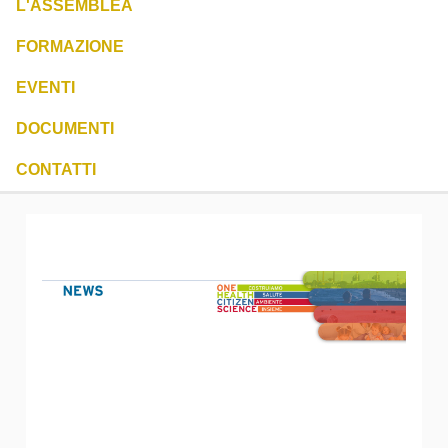
L'ASSEMBLEA
FORMAZIONE
EVENTI
DOCUMENTI
CONTATTI