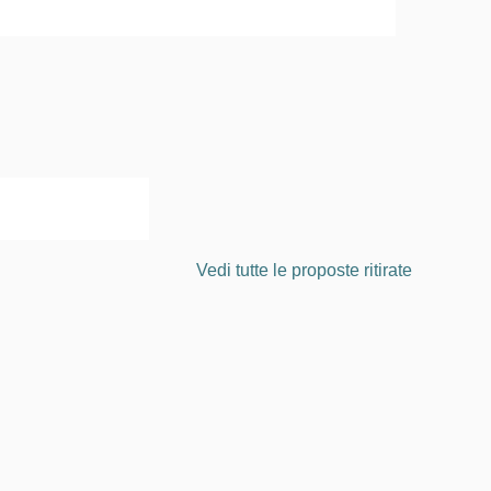
Vedi tutte le proposte ritirate