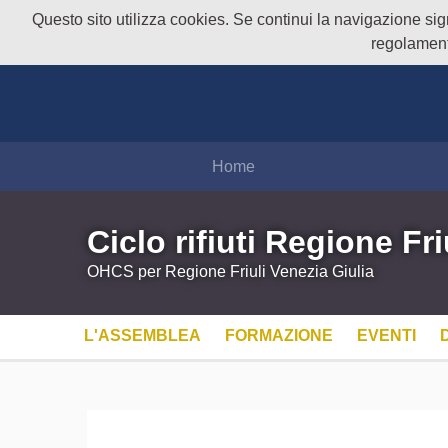
Questo sito utilizza cookies. Se continui la navigazione signi
regolament
Home
Ciclo rifiuti Regione Fri
OHCS per Regione Friuli Venezia Giulia
L'ASSEMBLEA
FORMAZIONE
EVENTI