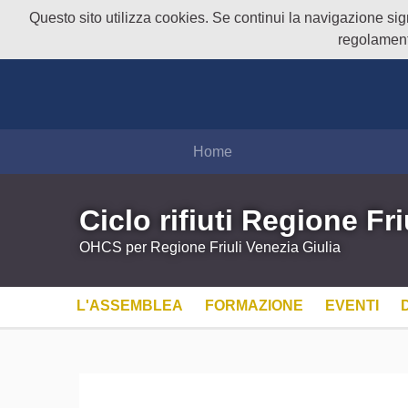
Questo sito utilizza cookies. Se continui la navigazione signi
regolament
Home
Ciclo rifiuti Regione Fri
OHCS per Regione Friuli Venezia Giulia
L'ASSEMBLEA
FORMAZIONE
EVENTI