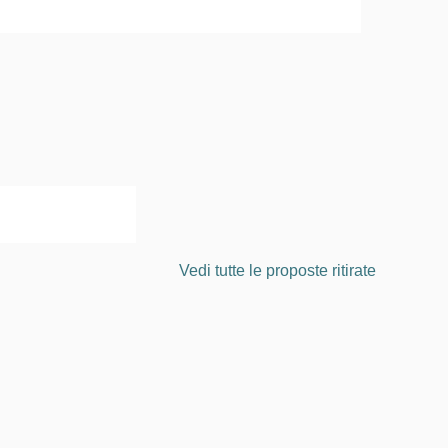
Vedi tutte le proposte ritirate