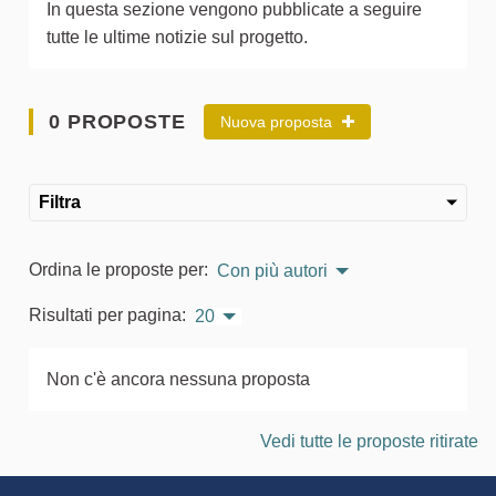
In questa sezione vengono pubblicate a seguire
tutte le ultime notizie sul progetto.
0 PROPOSTE
Nuova proposta
Filtra
Ordina le proposte per:
Con più autori
Risultati per pagina:
20
Non c'è ancora nessuna proposta
Vedi tutte le proposte ritirate