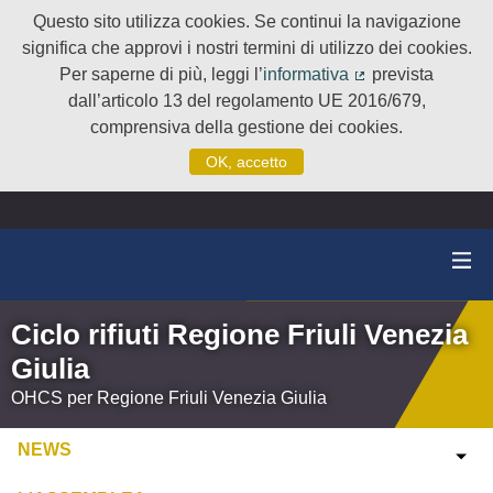
Questo sito utilizza cookies. Se continui la navigazione
significa che approvi i nostri termini di utilizzo dei cookies.
Per saperne di più, leggi l’
informativa
prevista
(Collegamento e
dall’articolo 13 del regolamento UE 2016/679,
comprensiva della gestione dei cookies.
OK, accetto
Ciclo rifiuti Regione Friuli Venezia
Giulia
OHCS per Regione Friuli Venezia Giulia
NEWS