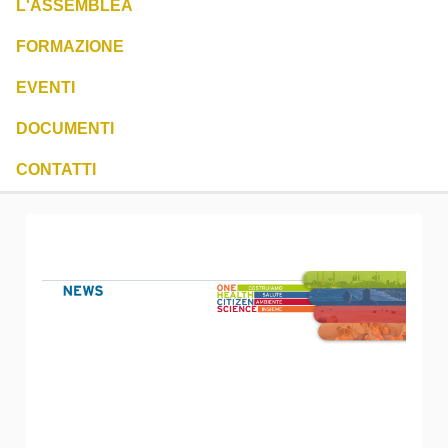
L'ASSEMBLEA
FORMAZIONE
EVENTI
DOCUMENTI
CONTATTI