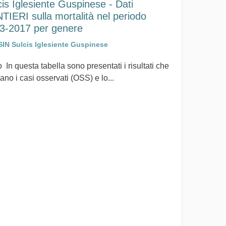
cis Iglesiente Guspinese - Dati
TIERI sulla mortalità nel periodo
3-2017 per genere
SIN Sulcis Iglesiente Guspinese
 In questa tabella sono presentati i risultati che
ano i casi osservati (OSS) e lo...