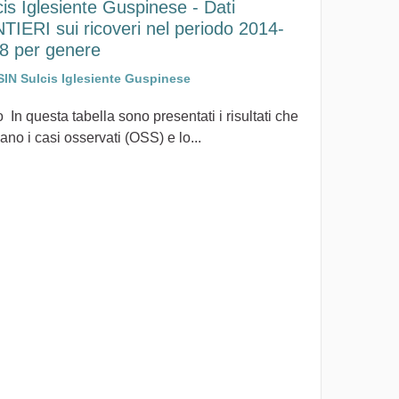
cis Iglesiente Guspinese - Dati
TIERI sui ricoveri nel periodo 2014-
8 per genere
SIN Sulcis Iglesiente Guspinese
 In questa tabella sono presentati i risultati che
ano i casi osservati (OSS) e lo...