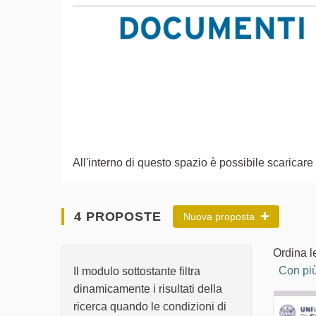
All'interno di questo spazio è possibile scarica
4 PROPOSTE
Nuova proposta
Ordina l
Con più
Il modulo sottostante filtra
dinamicamente i risultati della
ricerca quando le condizioni di