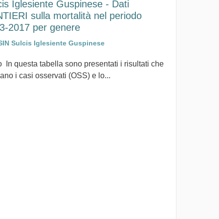
cis Iglesiente Guspinese - Dati
TIERI sulla mortalità nel periodo
3-2017 per genere
SIN Sulcis Iglesiente Guspinese
 In questa tabella sono presentati i risultati che
ano i casi osservati (OSS) e lo...