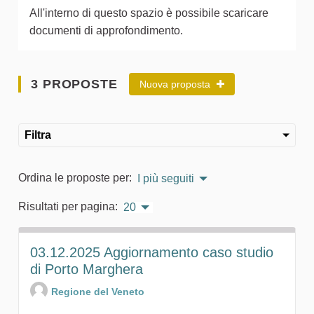
All'interno di questo spazio è possibile scaricare
documenti di approfondimento.
3 PROPOSTE
Nuova proposta
Filtra
Ordina le proposte per:
I più seguiti
Risultati per pagina:
20
03.12.2025 Aggiornamento caso studio
di Porto Marghera
Regione del Veneto