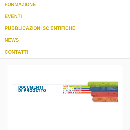
FORMAZIONE
EVENTI
PUBBLICAZIONI SCIENTIFICHE
NEWS
CONTATTI