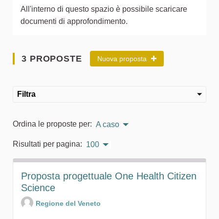
All'interno di questo spazio è possibile scaricare
documenti di approfondimento.
3 PROPOSTE
Nuova proposta
Filtra
Ordina le proposte per:
A caso
Risultati per pagina:
100
Proposta progettuale One Health Citizen
Science
Regione del Veneto