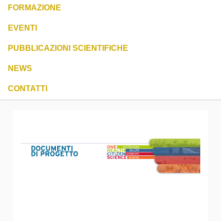
FORMAZIONE
EVENTI
PUBBLICAZIONI SCIENTIFICHE
NEWS
CONTATTI