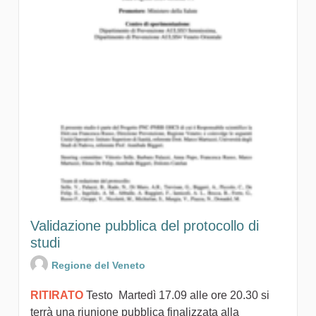
Validazione pubblica del protocollo di
studi
Regione del Veneto
RITIRATO
Testo Martedì 17.09 alle ore 20.30 si
terrà una riunione pubblica finalizzata alla