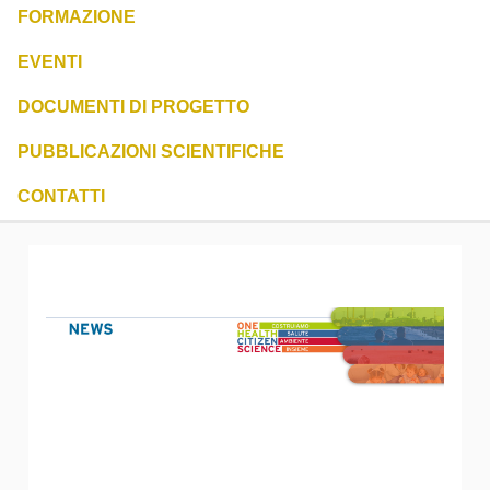
FORMAZIONE
EVENTI
DOCUMENTI DI PROGETTO
PUBBLICAZIONI SCIENTIFICHE
CONTATTI