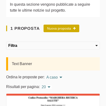
In questa sezione vengono pubblicate a seguire
tutte le ultime notizie sul progetto.
1 PROPOSTA
Nuova proposta
Filtra
Text Banner
Ordina le proposte per:
A caso
Risultati per pagina:
20