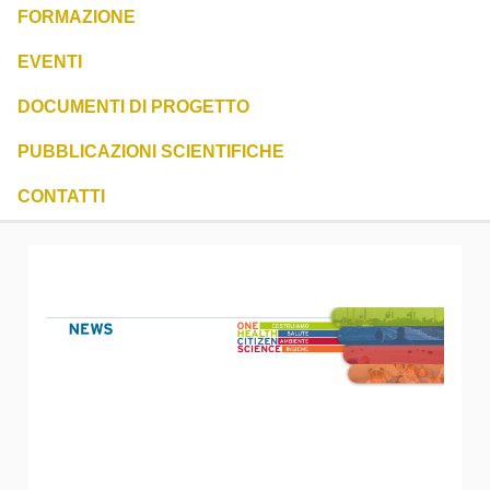
FORMAZIONE
EVENTI
DOCUMENTI DI PROGETTO
PUBBLICAZIONI SCIENTIFICHE
CONTATTI