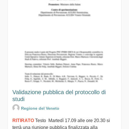
Validazione pubblica del protocollo di
studi
Regione del Veneto
RITIRATO
Testo Martedì 17.09 alle ore 20.30 si
terrà una riunione pubblica finalizzata alla