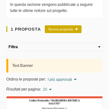
In questa sezione vengono pubblicate a seguire
tutte le ultime notizie sul progetto.
1 PROPOSTA
Nuova proposta
Filtra
Text Banner
Ordina le proposte per:
I più approvati
Risultati per pagina:
20