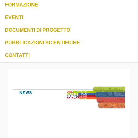
FORMAZIONE
EVENTI
DOCUMENTI DI PROGETTO
PUBBLICAZIONI SCIENTIFICHE
CONTATTI