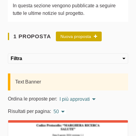
In questa sezione vengono pubblicate a seguire
tutte le ultime notizie sul progetto.
1 PROPOSTA
Nuova proposta
Filtra
Text Banner
Ordina le proposte per:
I più approvati
Risultati per pagina:
50