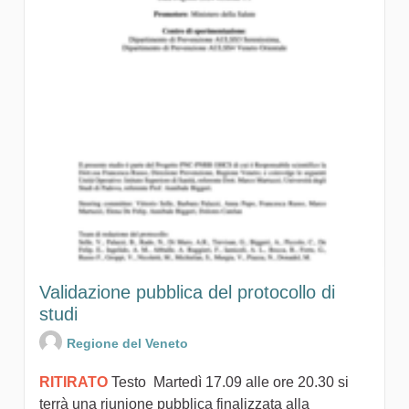
Validazione pubblica del protocollo di
studi
Regione del Veneto
RITIRATO
Testo Martedì 17.09 alle ore 20.30 si
terrà una riunione pubblica finalizzata alla