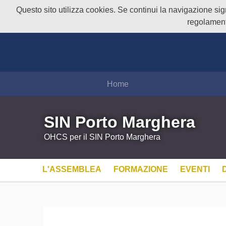
Questo sito utilizza cookies. Se continui la navigazione signi
regolament
Home
SIN Porto Marghera
OHCS per il SIN Porto Marghera
L'ASSEMBLEA
FORMAZIONE
EVENTI