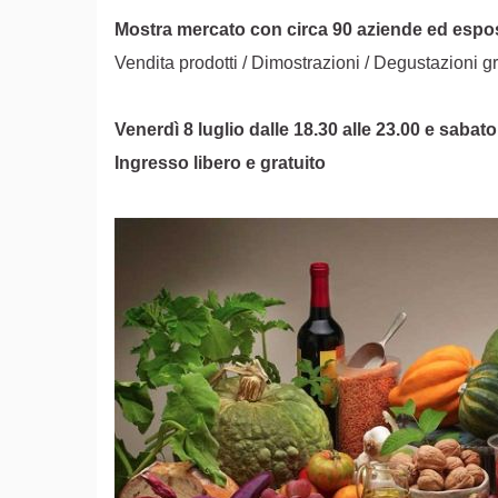
Mostra mercato con circa 90 aziende ed esposit
Vendita prodotti / Dimostrazioni / Degustazioni gr
Venerdì 8 luglio dalle 18.30 alle 23.00 e sabato 
Ingresso libero e gratuito