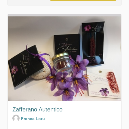
Zafferano Autentico
Franca Loru