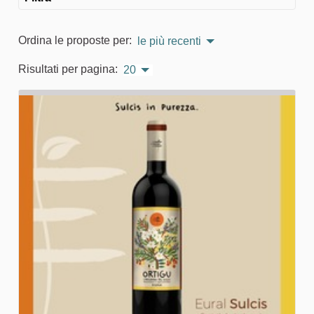
Ordina le proposte per:
le più recenti
Risultati per pagina:
20