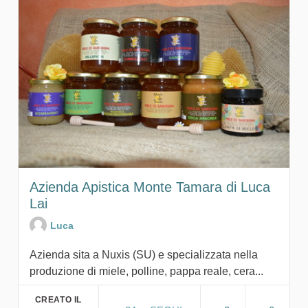
Azienda Apistica Monte Tamara di Luca
Lai
Luca
Azienda sita a Nuxis (SU) e specializzata nella
produzione di miele, polline, pappa reale, cera...
CREATO IL