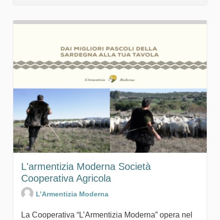
L'armentizia Moderna Società
Cooperativa Agricola
L’Armentizia Moderna
La Cooperativa “L’Armentizia Moderna” opera nel