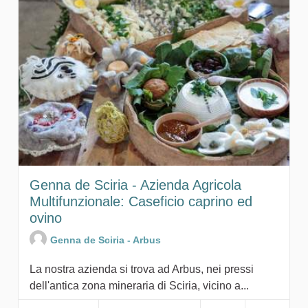
Genna de Sciria - Azienda Agricola
Multifunzionale: Caseficio caprino ed
ovino
Genna de Sciria - Arbus
La nostra azienda si trova ad Arbus, nei pressi
dell'antica zona mineraria di Sciria, vicino a...