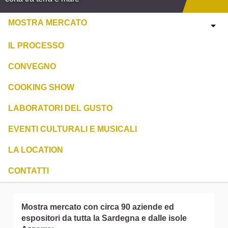
MOSTRA MERCATO
IL PROCESSO
CONVEGNO
COOKING SHOW
LABORATORI DEL GUSTO
EVENTI CULTURALI E MUSICALI
LA LOCATION
CONTATTI
Mostra mercato con circa 90 aziende ed
espositori da tutta la Sardegna e dalle isole