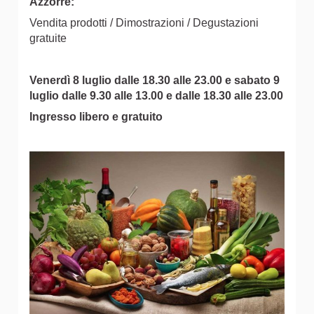
Azzorre:
Vendita prodotti / Dimostrazioni / Degustazioni
gratuite
Venerdì 8 luglio dalle 18.30 alle 23.00 e sabato 9
luglio dalle 9.30 alle 13.00 e dalle 18.30 alle 23.00
Ingresso libero e gratuito