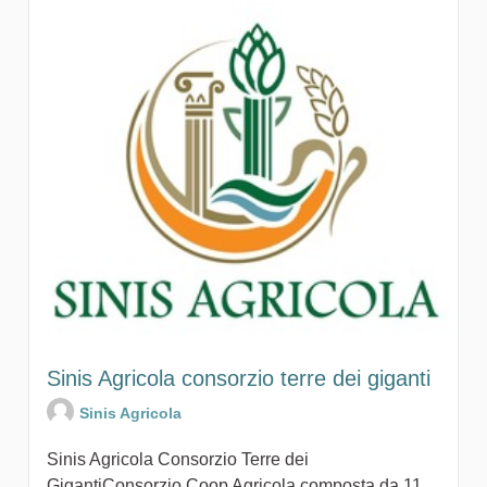
Sinis Agricola consorzio terre dei giganti
Sinis Agricola
Sinis Agricola Consorzio Terre dei
GigantiConsorzio Coop Agricola composta da 11