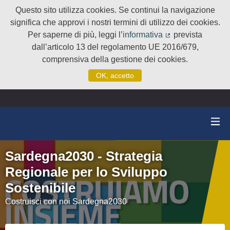
Questo sito utilizza cookies. Se continui la navigazione
significa che approvi i nostri termini di utilizzo dei cookies.
Per saperne di più, leggi l’
informativa
prevista
(Collegamento e
dall’articolo 13 del regolamento UE 2016/679,
comprensiva della gestione dei cookies.
OK, accetto
Sardegna2030 - Strategia
Regionale per lo Sviluppo
Sostenibile
Costruisci con noi Sardegna2030