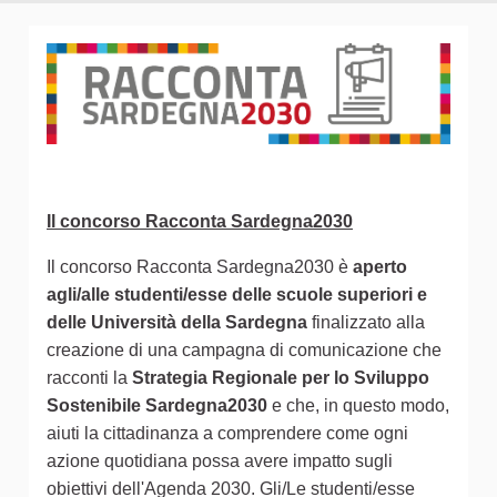
Il concorso Racconta Sardegna2030
Il concorso Racconta Sardegna2030 è
aperto
agli/alle studenti/esse delle scuole superiori e
delle Università della Sardegna
finalizzato alla
creazione di una campagna di comunicazione che
racconti la
Strategia Regionale per lo Sviluppo
Sostenibile Sardegna2030
e che, in questo modo,
aiuti la cittadinanza a comprendere come ogni
azione quotidiana possa avere impatto sugli
obiettivi dell'Agenda 2030. Gli/Le studenti/esse