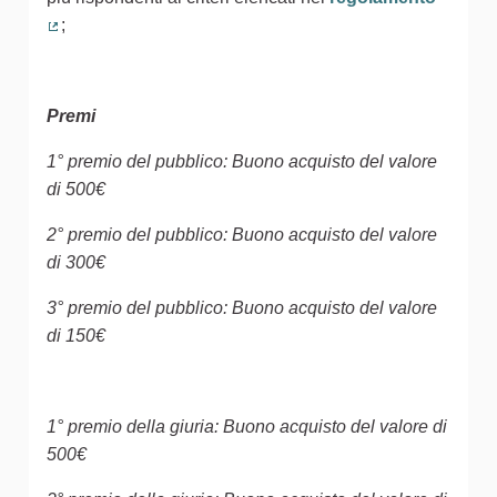
;
(Collegamento esterno)
Premi
1° premio del pubblico: Buono acquisto del valore
di 500€
2° premio del pubblico: Buono acquisto del valore
di 300€
3° premio del pubblico: Buono acquisto del valore
di 150€
1° premio della giuria: Buono acquisto del valore di
500€