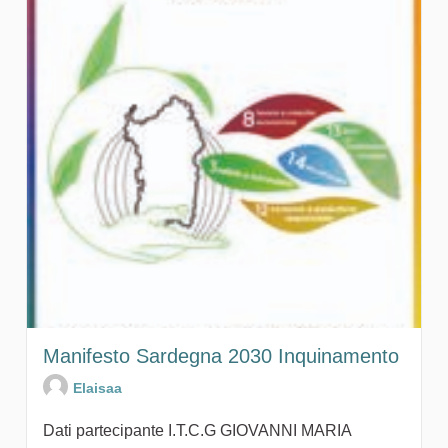
Manifesto Sardegna 2030 Inquinamento
Elaisaa
Dati partecipante I.T.C.G GIOVANNI MARIA