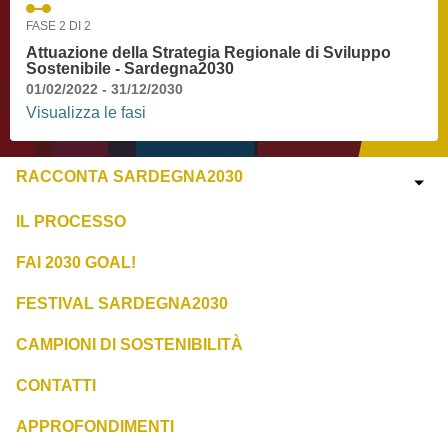
FASE 2 DI 2
Attuazione della Strategia Regionale di Sviluppo
Sostenibile - Sardegna2030
01/02/2022 - 31/12/2030
Visualizza le fasi
RACCONTA SARDEGNA2030
IL PROCESSO
FAI 2030 GOAL!
FESTIVAL SARDEGNA2030
CAMPIONI DI SOSTENIBILITÀ
CONTATTI
APPROFONDIMENTI