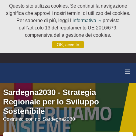
Questo sito utilizza cookies. Se continui la navigazione
significa che approvi i nostri termini di utilizzo dei cookies.
Per saperne di più, leggi l’
informativa
prevista
(Collegamento e
dall’articolo 13 del regolamento UE 2016/679,
comprensiva della gestione dei cookies.
OK, accetto
Sardegna2030 - Strategia
Regionale per lo Sviluppo
Sostenibile
Costruisci con noi Sardegna2030