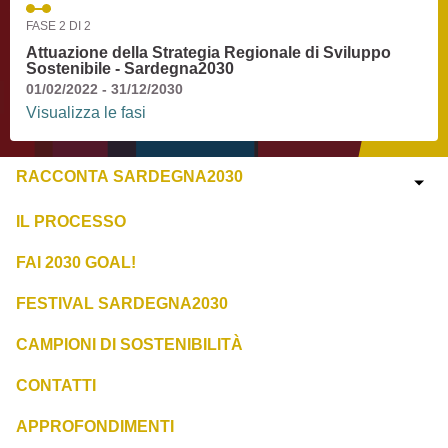
FASE 2 DI 2
Attuazione della Strategia Regionale di Sviluppo
Sostenibile - Sardegna2030
01/02/2022 - 31/12/2030
Visualizza le fasi
RACCONTA SARDEGNA2030
IL PROCESSO
FAI 2030 GOAL!
FESTIVAL SARDEGNA2030
CAMPIONI DI SOSTENIBILITÀ
CONTATTI
APPROFONDIMENTI