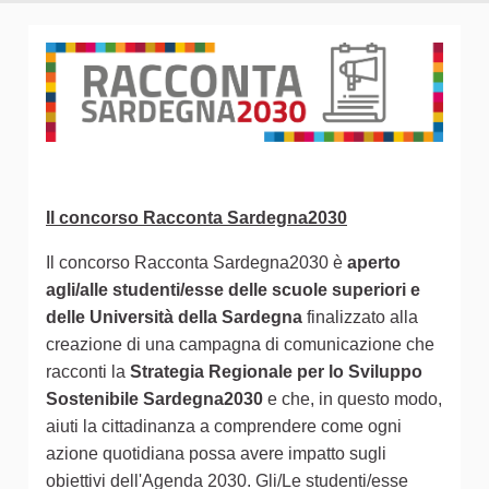
Il concorso Racconta Sardegna2030
Il concorso Racconta Sardegna2030 è
aperto
agli/alle studenti/esse delle scuole superiori e
delle Università della Sardegna
finalizzato alla
creazione di una campagna di comunicazione che
racconti la
Strategia Regionale per lo Sviluppo
Sostenibile Sardegna2030
e che, in questo modo,
aiuti la cittadinanza a comprendere come ogni
azione quotidiana possa avere impatto sugli
obiettivi dell'Agenda 2030. Gli/Le studenti/esse