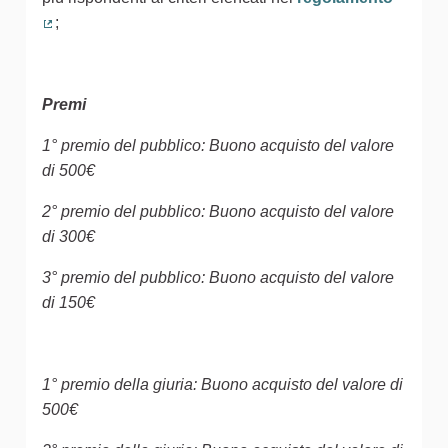
;
(Collegamento esterno)
Premi
1° premio del pubblico: Buono acquisto del valore
di 500€
2° premio del pubblico: Buono acquisto del valore
di 300€
3° premio del pubblico: Buono acquisto del valore
di 150€
1° premio della giuria: Buono acquisto del valore di
500€