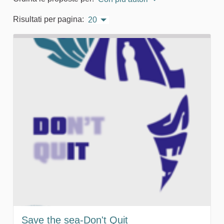
Risultati per pagina:
20
Save the sea-Don't Quit