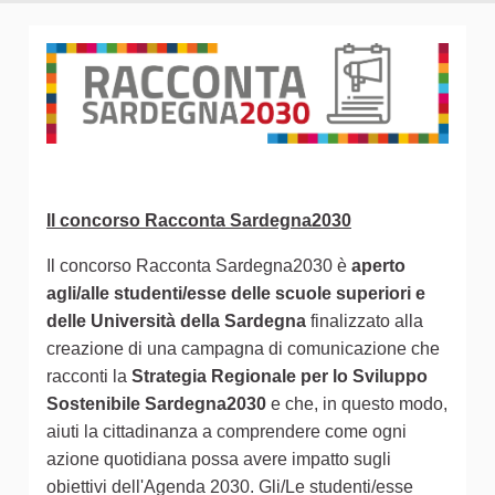
Il concorso Racconta Sardegna2030
Il concorso Racconta Sardegna2030 è
aperto
agli/alle studenti/esse delle scuole superiori e
delle Università della Sardegna
finalizzato alla
creazione di una campagna di comunicazione che
racconti la
Strategia Regionale per lo Sviluppo
Sostenibile Sardegna2030
e che, in questo modo,
aiuti la cittadinanza a comprendere come ogni
azione quotidiana possa avere impatto sugli
obiettivi dell'Agenda 2030. Gli/Le studenti/esse