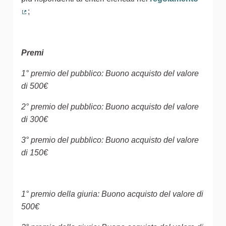
;
(Collegamento esterno)
Premi
1° premio del pubblico: Buono acquisto del valore
di 500€
2° premio del pubblico: Buono acquisto del valore
di 300€
3° premio del pubblico: Buono acquisto del valore
di 150€
1° premio della giuria: Buono acquisto del valore di
500€