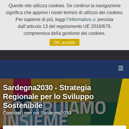
Questo sito utilizza cookies. Se continui la navigazione
significa che approvi i nostri termini di utilizzo dei cookies.
Per saperne di più, leggi l’
informativa
prevista
(Collegamento e
dall’articolo 13 del regolamento UE 2016/679,
comprensiva della gestione dei cookies.
OK, accetto
Sardegna2030 - Strategia
Regionale per lo Sviluppo
Sostenibile
Costruisci con noi Sardegna2030