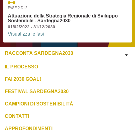
FASE 2 DI 2
Attuazione della Strategia Regionale di Sviluppo
Sostenibile - Sardegna2030
01/02/2022 - 31/12/2030
Visualizza le fasi
RACCONTA SARDEGNA2030
IL PROCESSO
FAI 2030 GOAL!
FESTIVAL SARDEGNA2030
CAMPIONI DI SOSTENIBILITÀ
CONTATTI
APPROFONDIMENTI