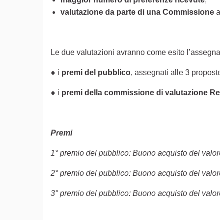
valutazione da parte di una Commissione
a
Le due valutazioni avranno come esito l’assegn
● i
premi del pubblico
, assegnati alle 3 propos
● i
premi della commissione di valutazione R
Premi
1° premio del pubblico: Buono acquisto del valor
2° premio del pubblico: Buono acquisto del valor
3° premio del pubblico: Buono acquisto del valor