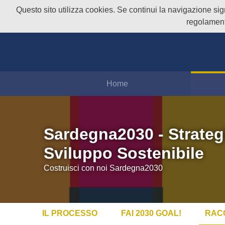
Questo sito utilizza cookies. Se continui la navigazione signi
regolament
Home
Sardegna2030 - Strateg
Sviluppo Sostenibile
Costruisci con noi Sardegna2030
IL PROCESSO
FAI 2030 GOAL!
RAC