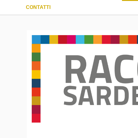
CONTATTI