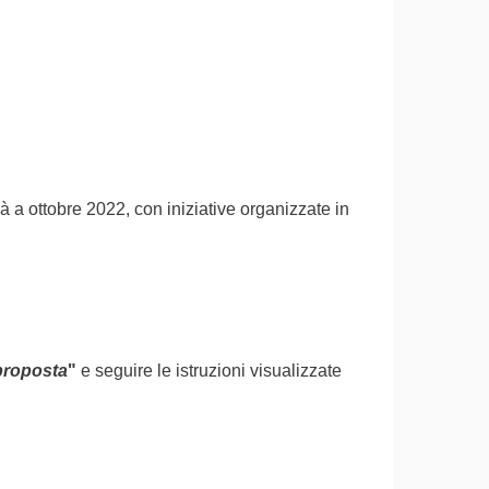
rà a ottobre 2022, con iniziative organizzate in
proposta
"
e seguire le istruzioni visualizzate