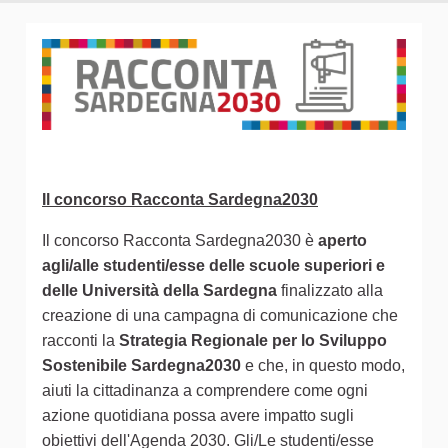
Il concorso Racconta Sardegna2030
Il concorso Racconta Sardegna2030 è
aperto
agli/alle studenti/esse delle scuole superiori e
delle Università della Sardegna
finalizzato alla
creazione di una campagna di comunicazione che
racconti la
Strategia Regionale per lo Sviluppo
Sostenibile Sardegna2030
e che, in questo modo,
aiuti la cittadinanza a comprendere come ogni
azione quotidiana possa avere impatto sugli
obiettivi dell'Agenda 2030. Gli/Le studenti/esse