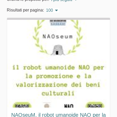
Risultati per pagina:
100
NAOseuM, il robot umanoide NAO per la