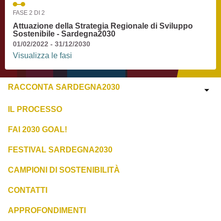
FASE 2 DI 2
Attuazione della Strategia Regionale di Sviluppo
Sostenibile - Sardegna2030
01/02/2022 - 31/12/2030
Visualizza le fasi
RACCONTA SARDEGNA2030
IL PROCESSO
FAI 2030 GOAL!
FESTIVAL SARDEGNA2030
CAMPIONI DI SOSTENIBILITÀ
CONTATTI
APPROFONDIMENTI