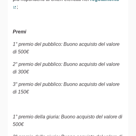
;
(Collegamento esterno)
Premi
1° premio del pubblico: Buono acquisto del valore
di 500€
2° premio del pubblico: Buono acquisto del valore
di 300€
3° premio del pubblico: Buono acquisto del valore
di 150€
1° premio della giuria: Buono acquisto del valore di
500€