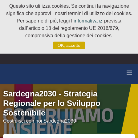
Questo sito utilizza cookies. Se continui la navigazione
significa che approvi i nostri termini di utilizzo dei cookies.
Per saperne di più, leggi l’
informativa
prevista
(Collegamento e
dall’articolo 13 del regolamento UE 2016/679,
comprensiva della gestione dei cookies.
OK, accetto
Sardegna2030 - Strategia
Regionale per lo Sviluppo
Sostenibile
Costruisci con noi Sardegna2030