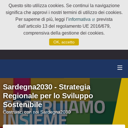
Questo sito utilizza cookies. Se continui la navigazione
significa che approvi i nostri termini di utilizzo dei cookies.
Per saperne di più, leggi l’
informativa
prevista
(Collegamento e
dall’articolo 13 del regolamento UE 2016/679,
comprensiva della gestione dei cookies.
OK, accetto
Sardegna2030 - Strategia
Regionale per lo Sviluppo
Sostenibile
Costruisci con noi Sardegna2030