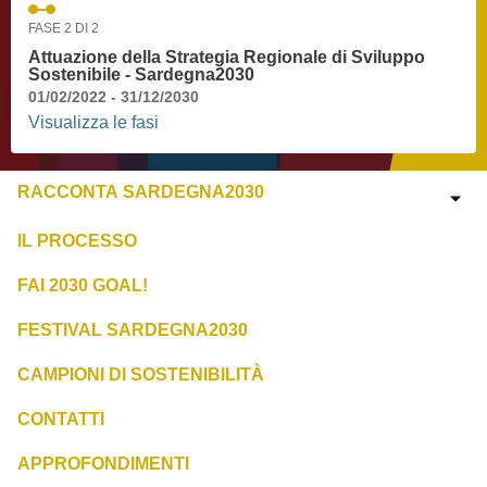
FASE 2 DI 2
Attuazione della Strategia Regionale di Sviluppo
Sostenibile - Sardegna2030
01/02/2022 - 31/12/2030
Visualizza le fasi
RACCONTA SARDEGNA2030
IL PROCESSO
FAI 2030 GOAL!
FESTIVAL SARDEGNA2030
CAMPIONI DI SOSTENIBILITÀ
CONTATTI
APPROFONDIMENTI