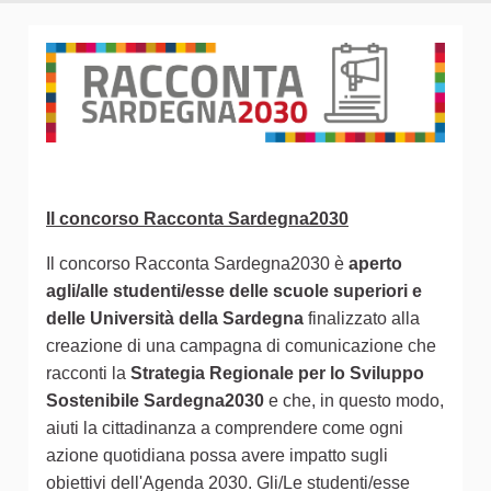
Il concorso Racconta Sardegna2030
Il concorso Racconta Sardegna2030 è
aperto
agli/alle studenti/esse delle scuole superiori e
delle Università della Sardegna
finalizzato alla
creazione di una campagna di comunicazione che
racconti la
Strategia Regionale per lo Sviluppo
Sostenibile Sardegna2030
e che, in questo modo,
aiuti la cittadinanza a comprendere come ogni
azione quotidiana possa avere impatto sugli
obiettivi dell'Agenda 2030. Gli/Le studenti/esse