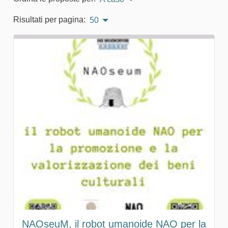
Risultati per pagina:
50
NAOseuM, il robot umanoide NAO per la