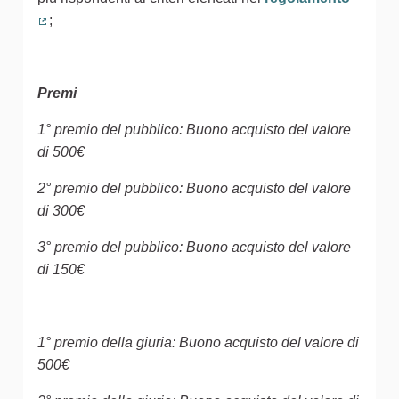
;
(Collegamento esterno)
Premi
1° premio del pubblico: Buono acquisto del valore
di 500€
2° premio del pubblico: Buono acquisto del valore
di 300€
3° premio del pubblico: Buono acquisto del valore
di 150€
1° premio della giuria: Buono acquisto del valore di
500€