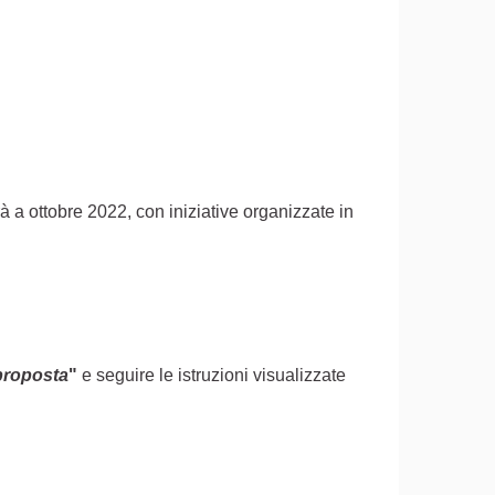
rà a ottobre 2022, con iniziative organizzate in
proposta
"
e seguire le istruzioni visualizzate