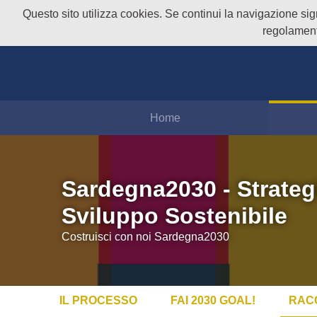
Questo sito utilizza cookies. Se continui la navigazione signi
regolament
Home
Sardegna2030 - Strateg
Sviluppo Sostenibile
Costruisci con noi Sardegna2030
IL PROCESSO
FAI 2030 GOAL!
RAC