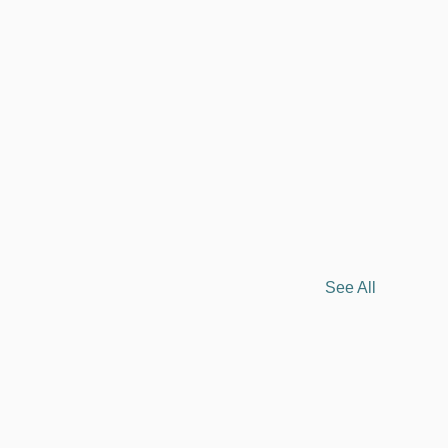
See All