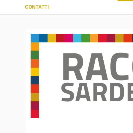
CONTATTI