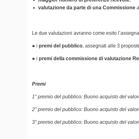
valutazione da parte di una Commissione
a
Le due valutazioni avranno come esito l’assegn
● i
premi del pubblico
, assegnati alle 3 propos
● i
premi della commissione di valutazione R
Premi
1° premio del pubblico: Buono acquisto del valor
2° premio del pubblico: Buono acquisto del valor
3° premio del pubblico: Buono acquisto del valor