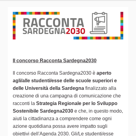
Il concorso Racconta Sardegna2030
Il concorso Racconta Sardegna2030 è
aperto
agli/alle studenti/esse delle scuole superiori e
delle Università della Sardegna
finalizzato alla
creazione di una campagna di comunicazione che
racconti la
Strategia Regionale per lo Sviluppo
Sostenibile Sardegna2030
e che, in questo modo,
aiuti la cittadinanza a comprendere come ogni
azione quotidiana possa avere impatto sugli
obiettivi dell'Agenda 2030. Gli/Le studenti/esse