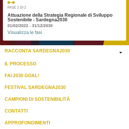
FASE 2 DI 2
Attuazione della Strategia Regionale di Sviluppo
Sostenibile - Sardegna2030
01/02/2022 - 31/12/2030
Visualizza le fasi
RACCONTA SARDEGNA2030
IL PROCESSO
FAI 2030 GOAL!
FESTIVAL SARDEGNA2030
CAMPIONI DI SOSTENIBILITÀ
CONTATTI
APPROFONDIMENTI