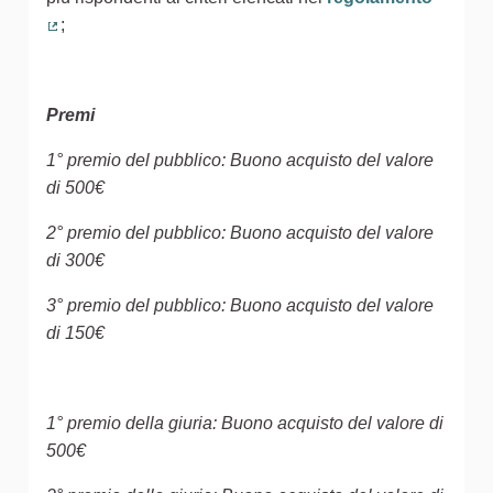
;
(Collegamento esterno)
Premi
1° premio del pubblico: Buono acquisto del valore
di 500€
2° premio del pubblico: Buono acquisto del valore
di 300€
3° premio del pubblico: Buono acquisto del valore
di 150€
1° premio della giuria: Buono acquisto del valore di
500€