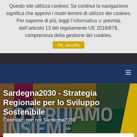
Questo sito utilizza cookies. Se continui la navigazione
significa che approvi i nostri termini di utilizzo dei cookies.
Per saperne di più, leggi l’
informativa
prevista
(Collegamento e
dall’articolo 13 del regolamento UE 2016/679,
comprensiva della gestione dei cookies.
OK, accetto
Sardegna2030 - Strategia
Regionale per lo Sviluppo
Sostenibile
Costruisci con noi Sardegna2030