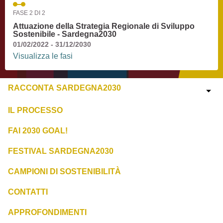
FASE 2 DI 2
Attuazione della Strategia Regionale di Sviluppo
Sostenibile - Sardegna2030
01/02/2022 - 31/12/2030
Visualizza le fasi
RACCONTA SARDEGNA2030
IL PROCESSO
FAI 2030 GOAL!
FESTIVAL SARDEGNA2030
CAMPIONI DI SOSTENIBILITÀ
CONTATTI
APPROFONDIMENTI