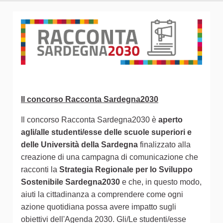
Il concorso Racconta Sardegna2030
Il concorso Racconta Sardegna2030 è
aperto
agli/alle studenti/esse delle scuole superiori e
delle Università della Sardegna
finalizzato alla
creazione di una campagna di comunicazione che
racconti la
Strategia Regionale per lo Sviluppo
Sostenibile Sardegna2030
e che, in questo modo,
aiuti la cittadinanza a comprendere come ogni
azione quotidiana possa avere impatto sugli
obiettivi dell'Agenda 2030. Gli/Le studenti/esse