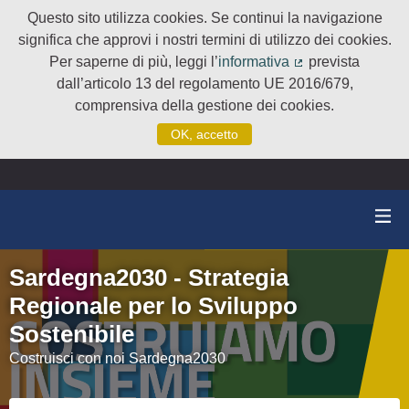
Questo sito utilizza cookies. Se continui la navigazione
significa che approvi i nostri termini di utilizzo dei cookies.
Per saperne di più, leggi l’
informativa
prevista
(Collegamento e
dall’articolo 13 del regolamento UE 2016/679,
comprensiva della gestione dei cookies.
OK, accetto
Sardegna2030 - Strategia
Regionale per lo Sviluppo
Sostenibile
Costruisci con noi Sardegna2030