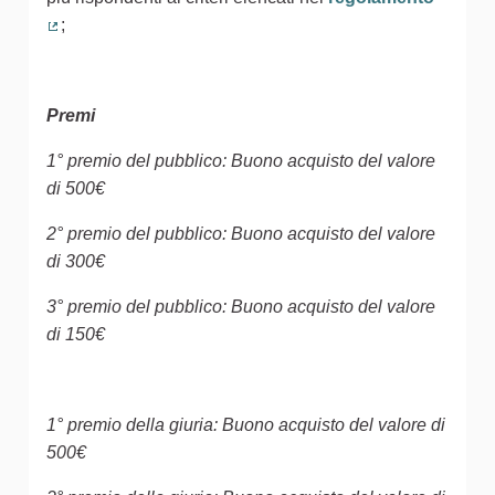
;
(Collegamento esterno)
Premi
1° premio del pubblico: Buono acquisto del valore
di 500€
2° premio del pubblico: Buono acquisto del valore
di 300€
3° premio del pubblico: Buono acquisto del valore
di 150€
1° premio della giuria: Buono acquisto del valore di
500€