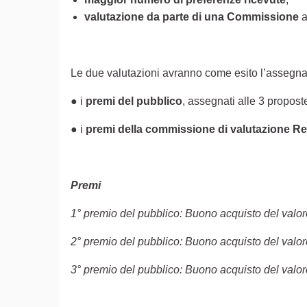
valutazione da parte di una Commissione
a
Le due valutazioni avranno come esito l’assegn
● i
premi del pubblico
, assegnati alle 3 propos
● i
premi della commissione di valutazione R
Premi
1° premio del pubblico: Buono acquisto del valor
2° premio del pubblico: Buono acquisto del valor
3° premio del pubblico: Buono acquisto del valor