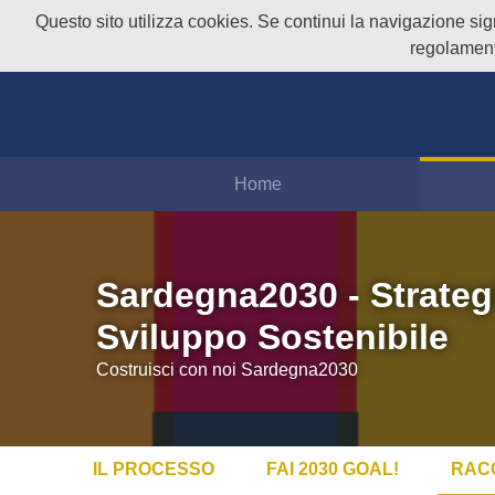
Questo sito utilizza cookies. Se continui la navigazione signi
regolament
Home
Sardegna2030 - Strateg
Sviluppo Sostenibile
Costruisci con noi Sardegna2030
IL PROCESSO
FAI 2030 GOAL!
RAC