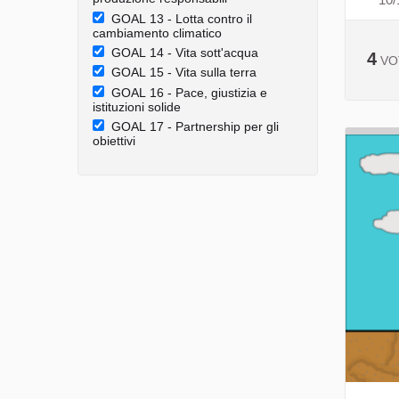
GOAL 13 - Lotta contro il
cambiamento climatico
GOAL 14 - Vita sott'acqua
4
VO
GOAL 15 - Vita sulla terra
GOAL 16 - Pace, giustizia e
istituzioni solide
GOAL 17 - Partnership per gli
obiettivi