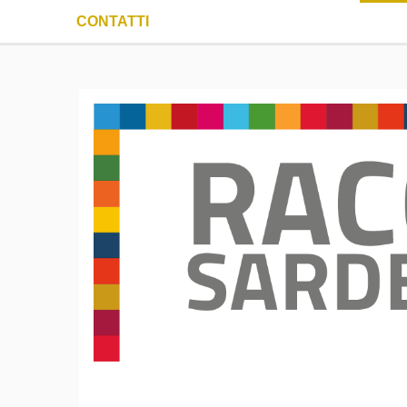
CONTATTI