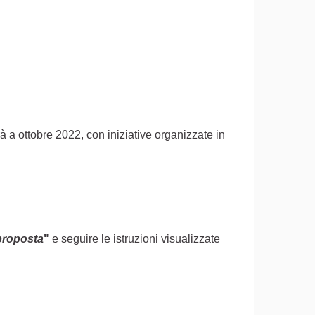
rà a ottobre 2022, con iniziative organizzate in
proposta
"
e seguire le istruzioni visualizzate