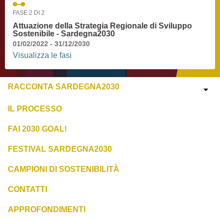
FASE 2 DI 2
Attuazione della Strategia Regionale di Sviluppo
Sostenibile - Sardegna2030
01/02/2022 - 31/12/2030
Visualizza le fasi
RACCONTA SARDEGNA2030
IL PROCESSO
FAI 2030 GOAL!
FESTIVAL SARDEGNA2030
CAMPIONI DI SOSTENIBILITÀ
CONTATTI
APPROFONDIMENTI