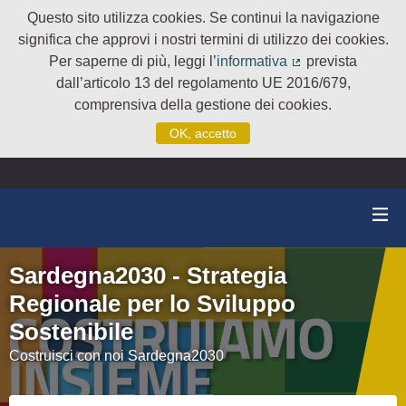
Questo sito utilizza cookies. Se continui la navigazione
significa che approvi i nostri termini di utilizzo dei cookies.
Per saperne di più, leggi l’
informativa
prevista
(Collegamento e
dall’articolo 13 del regolamento UE 2016/679,
comprensiva della gestione dei cookies.
OK, accetto
Sardegna2030 - Strategia
Regionale per lo Sviluppo
Sostenibile
Costruisci con noi Sardegna2030