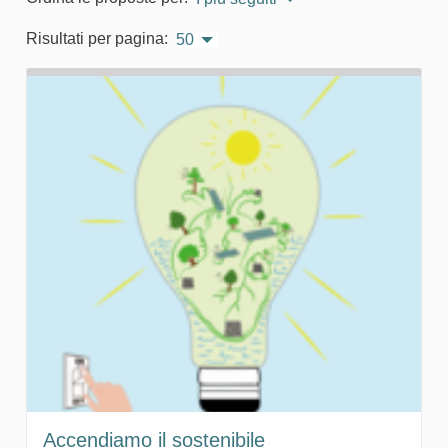
Risultati per pagina:
50
Accendiamo il sostenibile