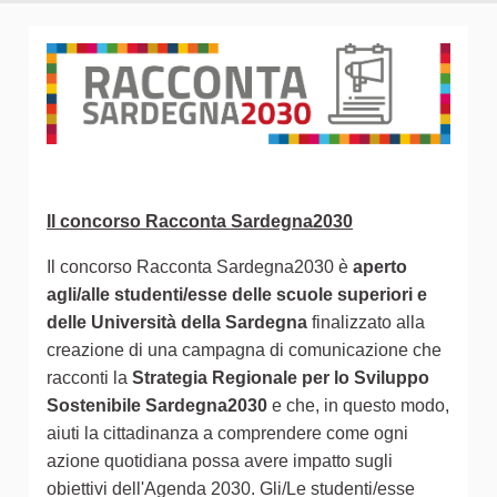
Il concorso Racconta Sardegna2030
Il concorso Racconta Sardegna2030 è
aperto
agli/alle studenti/esse delle scuole superiori e
delle Università della Sardegna
finalizzato alla
creazione di una campagna di comunicazione che
racconti la
Strategia Regionale per lo Sviluppo
Sostenibile Sardegna2030
e che, in questo modo,
aiuti la cittadinanza a comprendere come ogni
azione quotidiana possa avere impatto sugli
obiettivi dell'Agenda 2030. Gli/Le studenti/esse