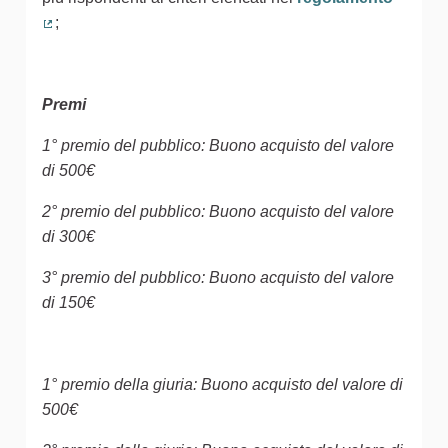
;
(Collegamento esterno)
Premi
1° premio del pubblico: Buono acquisto del valore
di 500€
2° premio del pubblico: Buono acquisto del valore
di 300€
3° premio del pubblico: Buono acquisto del valore
di 150€
1° premio della giuria: Buono acquisto del valore di
500€