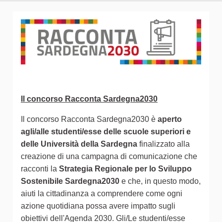
Il concorso Racconta Sardegna2030
Il concorso Racconta Sardegna2030 è
aperto
agli/alle studenti/esse delle scuole superiori e
delle Università della Sardegna
finalizzato alla
creazione di una campagna di comunicazione che
racconti la
Strategia Regionale per lo Sviluppo
Sostenibile Sardegna2030
e che, in questo modo,
aiuti la cittadinanza a comprendere come ogni
azione quotidiana possa avere impatto sugli
obiettivi dell'Agenda 2030. Gli/Le studenti/esse