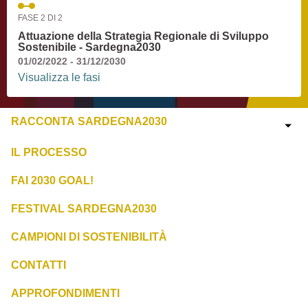
FASE 2 DI 2
Attuazione della Strategia Regionale di Sviluppo
Sostenibile - Sardegna2030
01/02/2022 - 31/12/2030
Visualizza le fasi
RACCONTA SARDEGNA2030
IL PROCESSO
FAI 2030 GOAL!
FESTIVAL SARDEGNA2030
CAMPIONI DI SOSTENIBILITÀ
CONTATTI
APPROFONDIMENTI