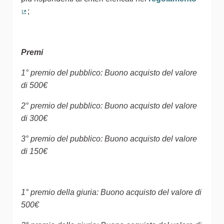
;
(Collegamento esterno)
Premi
1° premio del pubblico: Buono acquisto del valore
di 500€
2° premio del pubblico: Buono acquisto del valore
di 300€
3° premio del pubblico: Buono acquisto del valore
di 150€
1° premio della giuria: Buono acquisto del valore di
500€