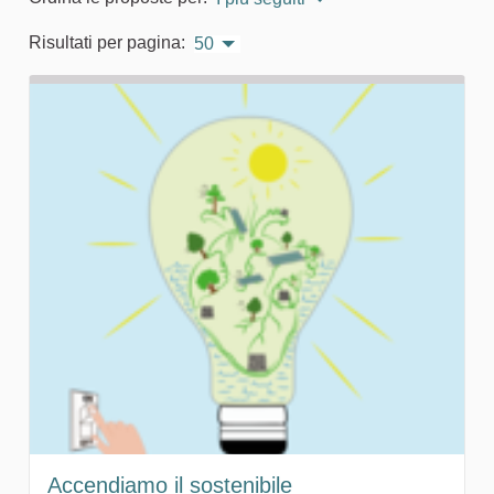
Risultati per pagina:
50
Accendiamo il sostenibile