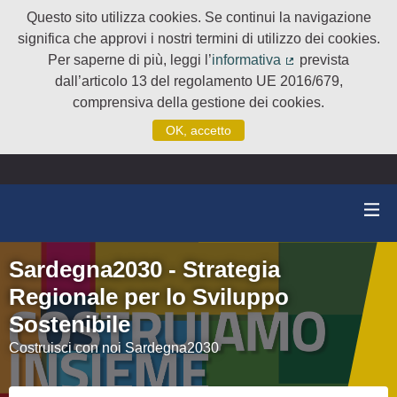
Questo sito utilizza cookies. Se continui la navigazione
significa che approvi i nostri termini di utilizzo dei cookies.
Per saperne di più, leggi l’
informativa
prevista
(Collegamento e
dall’articolo 13 del regolamento UE 2016/679,
comprensiva della gestione dei cookies.
OK, accetto
Sardegna2030 - Strategia
Regionale per lo Sviluppo
Sostenibile
Costruisci con noi Sardegna2030