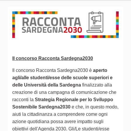
Il concorso Racconta Sardegna2030
Il concorso Racconta Sardegna2030 è
aperto
agli/alle studenti/esse delle scuole superiori e
delle Università della Sardegna
finalizzato alla
creazione di una campagna di comunicazione che
racconti la
Strategia Regionale per lo Sviluppo
Sostenibile Sardegna2030
e che, in questo modo,
aiuti la cittadinanza a comprendere come ogni
azione quotidiana possa avere impatto sugli
obiettivi dell'Agenda 2030. Gli/Le studenti/esse