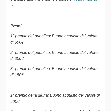
;
(Collegamento esterno)
Premi
1° premio del pubblico: Buono acquisto del valore
di 500€
2° premio del pubblico: Buono acquisto del valore
di 300€
3° premio del pubblico: Buono acquisto del valore
di 150€
1° premio della giuria: Buono acquisto del valore di
500€