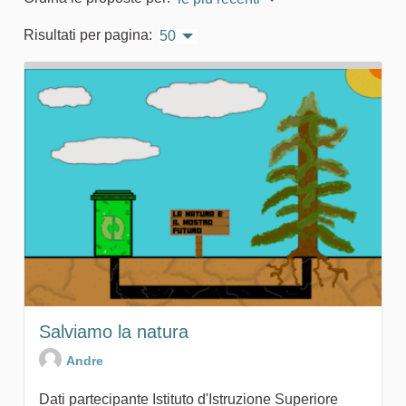
Risultati per pagina:
50
Salviamo la natura
Andre
Dati partecipante Istituto d'Istruzione Superiore