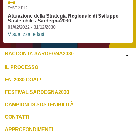
FASE 2 DI 2
Attuazione della Strategia Regionale di Sviluppo
Sostenibile - Sardegna2030
01/02/2022 - 31/12/2030
Visualizza le fasi
RACCONTA SARDEGNA2030
IL PROCESSO
FAI 2030 GOAL!
FESTIVAL SARDEGNA2030
CAMPIONI DI SOSTENIBILITÀ
CONTATTI
APPROFONDIMENTI