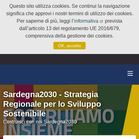
Questo sito utilizza cookies. Se continui la navigazione
significa che approvi i nostri termini di utilizzo dei cookies.
Per saperne di più, leggi l’
informativa
prevista
(Collegamento e
dall’articolo 13 del regolamento UE 2016/679,
comprensiva della gestione dei cookies.
OK, accetto
Sardegna2030 - Strategia
Regionale per lo Sviluppo
Sostenibile
Costruisci con noi Sardegna2030