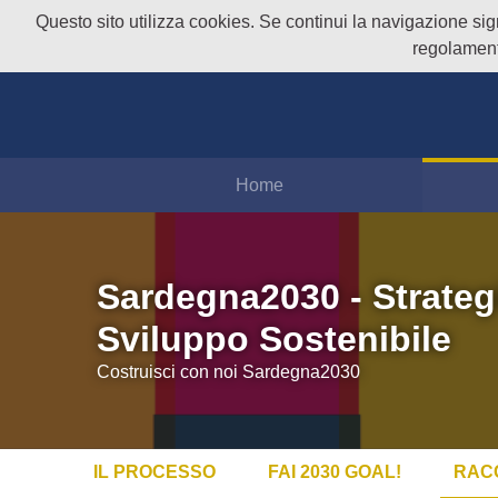
Questo sito utilizza cookies. Se continui la navigazione signi
regolament
Home
Sardegna2030 - Strateg
Sviluppo Sostenibile
Costruisci con noi Sardegna2030
IL PROCESSO
FAI 2030 GOAL!
RAC