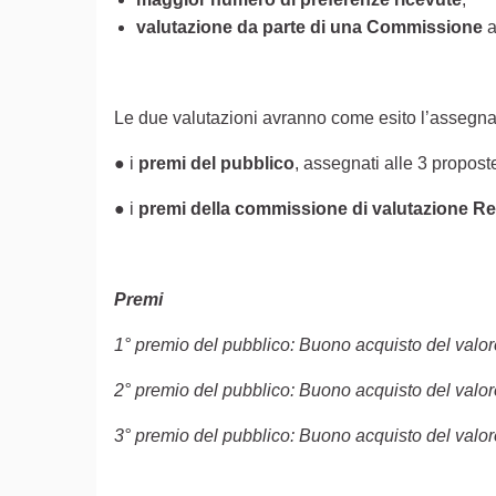
valutazione da parte di una Commissione
a
Le due valutazioni avranno come esito l’assegn
● i
premi del pubblico
, assegnati alle 3 propos
● i
premi della commissione di valutazione R
Premi
1° premio del pubblico: Buono acquisto del valor
2° premio del pubblico: Buono acquisto del valor
3° premio del pubblico: Buono acquisto del valor