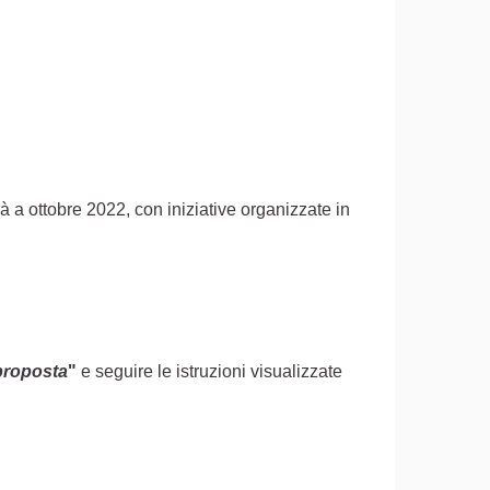
rà a ottobre 2022, con iniziative organizzate in
proposta
"
e seguire le istruzioni visualizzate