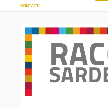
CONTATTI