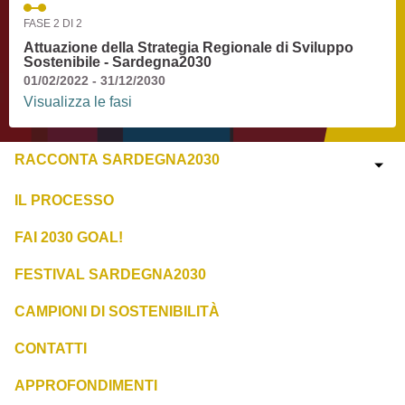
FASE 2 DI 2
Attuazione della Strategia Regionale di Sviluppo
Sostenibile - Sardegna2030
01/02/2022 - 31/12/2030
Visualizza le fasi
RACCONTA SARDEGNA2030
IL PROCESSO
FAI 2030 GOAL!
FESTIVAL SARDEGNA2030
CAMPIONI DI SOSTENIBILITÀ
CONTATTI
APPROFONDIMENTI