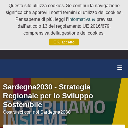
Questo sito utilizza cookies. Se continui la navigazione
significa che approvi i nostri termini di utilizzo dei cookies.
Per saperne di più, leggi l’
informativa
prevista
(Collegamento e
dall’articolo 13 del regolamento UE 2016/679,
comprensiva della gestione dei cookies.
OK, accetto
Sardegna2030 - Strategia
Regionale per lo Sviluppo
Sostenibile
Costruisci con noi Sardegna2030