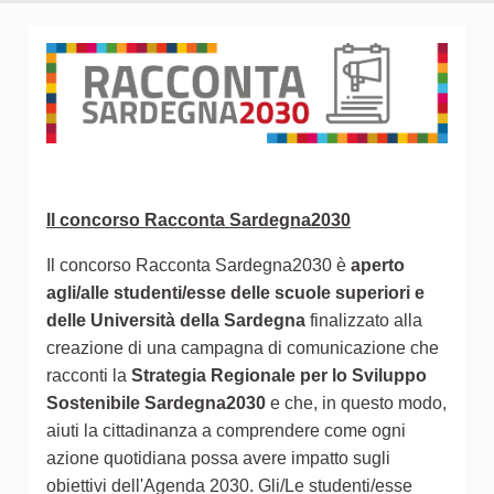
Il concorso Racconta Sardegna2030
Il concorso Racconta Sardegna2030 è
aperto
agli/alle studenti/esse delle scuole superiori e
delle Università della Sardegna
finalizzato alla
creazione di una campagna di comunicazione che
racconti la
Strategia Regionale per lo Sviluppo
Sostenibile Sardegna2030
e che, in questo modo,
aiuti la cittadinanza a comprendere come ogni
azione quotidiana possa avere impatto sugli
obiettivi dell'Agenda 2030. Gli/Le studenti/esse