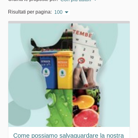
Risultati per pagina:
100
Come possiamo salvaguardare la nostra