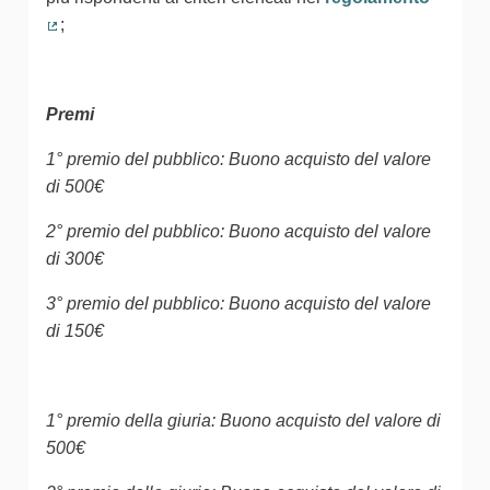
;
(Collegamento esterno)
Premi
1° premio del pubblico: Buono acquisto del valore
di 500€
2° premio del pubblico: Buono acquisto del valore
di 300€
3° premio del pubblico: Buono acquisto del valore
di 150€
1° premio della giuria: Buono acquisto del valore di
500€