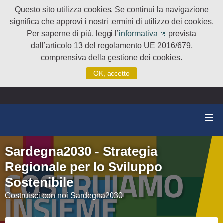
Questo sito utilizza cookies. Se continui la navigazione
significa che approvi i nostri termini di utilizzo dei cookies.
Per saperne di più, leggi l’
informativa
prevista
(Collegamento e
dall’articolo 13 del regolamento UE 2016/679,
comprensiva della gestione dei cookies.
OK, accetto
Sardegna2030 - Strategia
Regionale per lo Sviluppo
Sostenibile
Costruisci con noi Sardegna2030