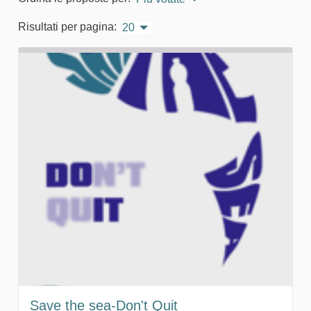
Risultati per pagina:
20
Save the sea-Don't Quit