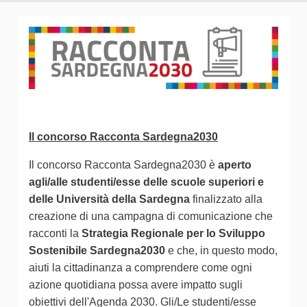
Il concorso Racconta Sardegna2030
Il concorso Racconta Sardegna2030 è
aperto
agli/alle studenti/esse delle scuole superiori e
delle Università della Sardegna
finalizzato alla
creazione di una campagna di comunicazione che
racconti la
Strategia Regionale per lo Sviluppo
Sostenibile Sardegna2030
e che, in questo modo,
aiuti la cittadinanza a comprendere come ogni
azione quotidiana possa avere impatto sugli
obiettivi dell'Agenda 2030. Gli/Le studenti/esse