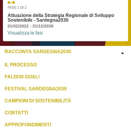
FASE 2 DI 2
Attuazione della Strategia Regionale di Sviluppo
Sostenibile - Sardegna2030
01/02/2022 - 31/12/2030
Visualizza le fasi
RACCONTA SARDEGNA2030
IL PROCESSO
FAI 2030 GOAL!
FESTIVAL SARDEGNA2030
CAMPIONI DI SOSTENIBILITÀ
CONTATTI
APPROFONDIMENTI