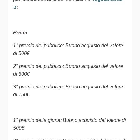
;
(Collegamento esterno)
Premi
1° premio del pubblico: Buono acquisto del valore
di 500€
2° premio del pubblico: Buono acquisto del valore
di 300€
3° premio del pubblico: Buono acquisto del valore
di 150€
1° premio della giuria: Buono acquisto del valore di
500€