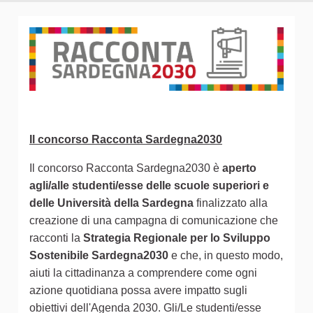
Il concorso Racconta Sardegna2030
Il concorso Racconta Sardegna2030 è
aperto
agli/alle studenti/esse delle scuole superiori e
delle Università della Sardegna
finalizzato alla
creazione di una campagna di comunicazione che
racconti la
Strategia Regionale per lo Sviluppo
Sostenibile Sardegna2030
e che, in questo modo,
aiuti la cittadinanza a comprendere come ogni
azione quotidiana possa avere impatto sugli
obiettivi dell'Agenda 2030. Gli/Le studenti/esse