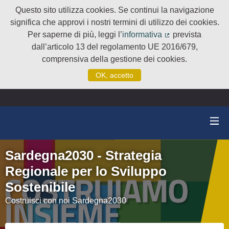
Questo sito utilizza cookies. Se continui la navigazione
significa che approvi i nostri termini di utilizzo dei cookies.
Per saperne di più, leggi l’
informativa
prevista
(Collegamento e
dall’articolo 13 del regolamento UE 2016/679,
comprensiva della gestione dei cookies.
OK, accetto
Sardegna2030 - Strategia
Regionale per lo Sviluppo
Sostenibile
Costruisci con noi Sardegna2030