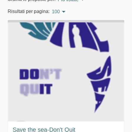
Risultati per pagina:
100
Save the sea-Don't Quit