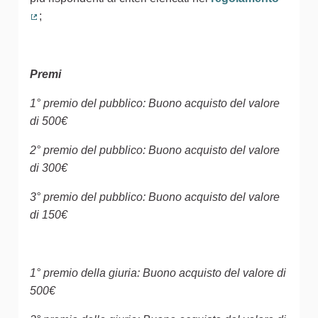
;
(Collegamento esterno)
Premi
1° premio del pubblico: Buono acquisto del valore
di 500€
2° premio del pubblico: Buono acquisto del valore
di 300€
3° premio del pubblico: Buono acquisto del valore
di 150€
1° premio della giuria: Buono acquisto del valore di
500€