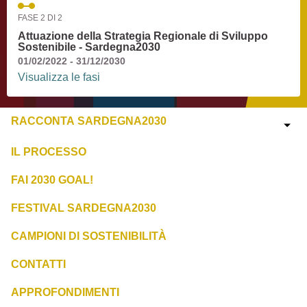
FASE 2 DI 2
Attuazione della Strategia Regionale di Sviluppo
Sostenibile - Sardegna2030
01/02/2022 - 31/12/2030
Visualizza le fasi
RACCONTA SARDEGNA2030
IL PROCESSO
FAI 2030 GOAL!
FESTIVAL SARDEGNA2030
CAMPIONI DI SOSTENIBILITÀ
CONTATTI
APPROFONDIMENTI