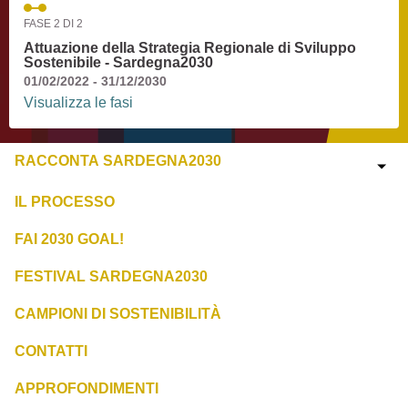
FASE 2 DI 2
Attuazione della Strategia Regionale di Sviluppo
Sostenibile - Sardegna2030
01/02/2022 - 31/12/2030
Visualizza le fasi
RACCONTA SARDEGNA2030
IL PROCESSO
FAI 2030 GOAL!
FESTIVAL SARDEGNA2030
CAMPIONI DI SOSTENIBILITÀ
CONTATTI
APPROFONDIMENTI