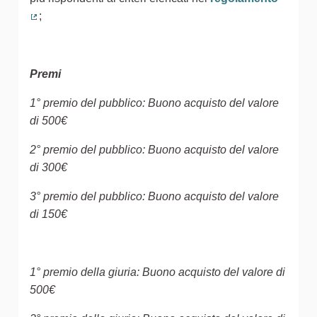
;
(Collegamento esterno)
Premi
1° premio del pubblico: Buono acquisto del valore
di 500€
2° premio del pubblico: Buono acquisto del valore
di 300€
3° premio del pubblico: Buono acquisto del valore
di 150€
1° premio della giuria: Buono acquisto del valore di
500€