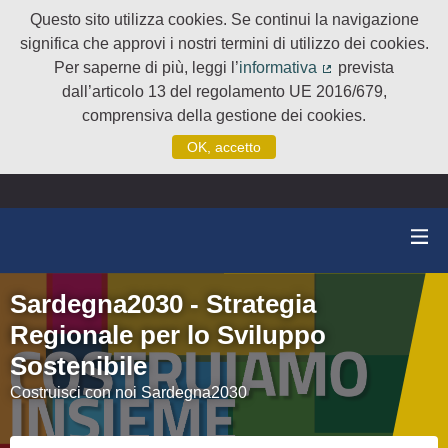
Questo sito utilizza cookies. Se continui la navigazione
significa che approvi i nostri termini di utilizzo dei cookies.
Per saperne di più, leggi l’
informativa
prevista
(Collegamento e
dall’articolo 13 del regolamento UE 2016/679,
comprensiva della gestione dei cookies.
OK, accetto
Sardegna2030 - Strategia
Regionale per lo Sviluppo
Sostenibile
Costruisci con noi Sardegna2030