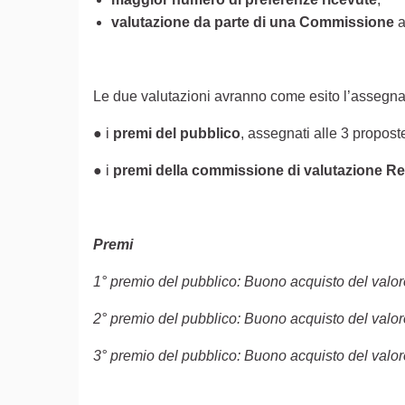
valutazione da parte di una Commissione
a
Le due valutazioni avranno come esito l’assegn
● i
premi del pubblico
, assegnati alle 3 propos
● i
premi della commissione di valutazione R
Premi
1° premio del pubblico: Buono acquisto del valor
2° premio del pubblico: Buono acquisto del valor
3° premio del pubblico: Buono acquisto del valor