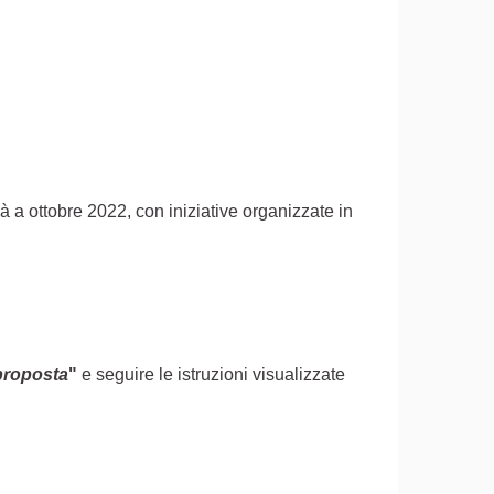
rà a ottobre 2022, con iniziative organizzate in
proposta
"
e seguire le istruzioni visualizzate