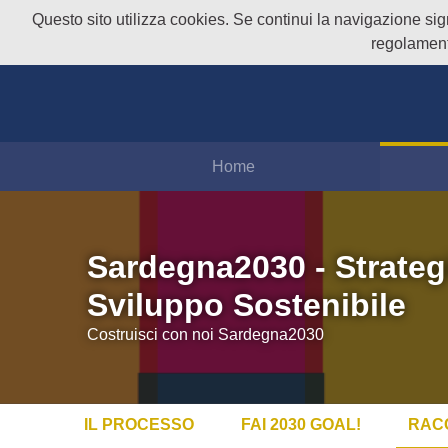
Questo sito utilizza cookies. Se continui la navigazione signi
regolament
Home
Sardegna2030 - Strateg
Sviluppo Sostenibile
Costruisci con noi Sardegna2030
IL PROCESSO
FAI 2030 GOAL!
RAC