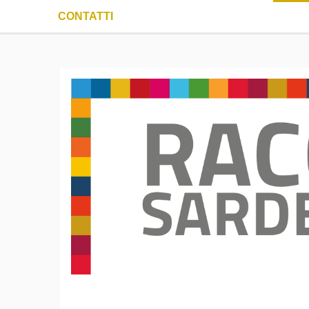
CONTATTI