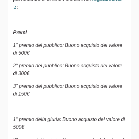
;
(Collegamento esterno)
Premi
1° premio del pubblico: Buono acquisto del valore
di 500€
2° premio del pubblico: Buono acquisto del valore
di 300€
3° premio del pubblico: Buono acquisto del valore
di 150€
1° premio della giuria: Buono acquisto del valore di
500€