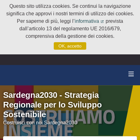
Questo sito utilizza cookies. Se continui la navigazione
significa che approvi i nostri termini di utilizzo dei cookies.
Per saperne di più, leggi l’
informativa
prevista
(Collegamento e
dall’articolo 13 del regolamento UE 2016/679,
comprensiva della gestione dei cookies.
OK, accetto
Sardegna2030 - Strategia
Regionale per lo Sviluppo
Sostenibile
Costruisci con noi Sardegna2030