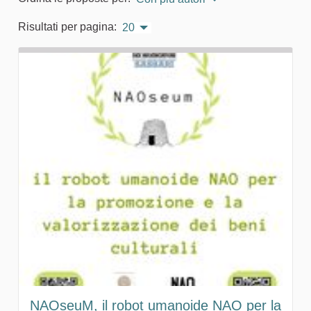
Risultati per pagina:
20
NAOseuM, il robot umanoide NAO per la