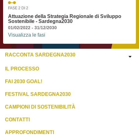
FASE 2 DI 2
Attuazione della Strategia Regionale di Sviluppo
Sostenibile - Sardegna2030
01/02/2022 - 31/12/2030
Visualizza le fasi
RACCONTA SARDEGNA2030
IL PROCESSO
FAI 2030 GOAL!
FESTIVAL SARDEGNA2030
CAMPIONI DI SOSTENIBILITÀ
CONTATTI
APPROFONDIMENTI