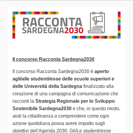
Il concorso Racconta Sardegna2030
Il concorso Racconta Sardegna2030 è
aperto
agli/alle studenti/esse delle scuole superiori e
delle Università della Sardegna
finalizzato alla
creazione di una campagna di comunicazione che
racconti la
Strategia Regionale per lo Sviluppo
Sostenibile Sardegna2030
e che, in questo modo,
aiuti la cittadinanza a comprendere come ogni
azione quotidiana possa avere impatto sugli
obiettivi dell'Agenda 2030. Gli/Le studenti/esse