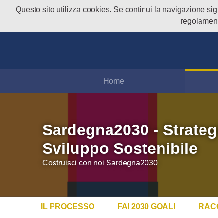
Questo sito utilizza cookies. Se continui la navigazione signi
regolament
Home
Sardegna2030 - Strateg
Sviluppo Sostenibile
Costruisci con noi Sardegna2030
IL PROCESSO
FAI 2030 GOAL!
RAC