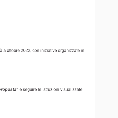
rà a ottobre 2022, con iniziative organizzate in
proposta
"
e seguire le istruzioni visualizzate