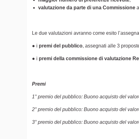
valutazione da parte di una Commissione
a
Le due valutazioni avranno come esito l’assegn
● i
premi del pubblico
, assegnati alle 3 propos
● i
premi della commissione di valutazione R
Premi
1° premio del pubblico: Buono acquisto del valor
2° premio del pubblico: Buono acquisto del valor
3° premio del pubblico: Buono acquisto del valor