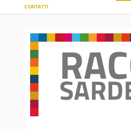
CONTATTI