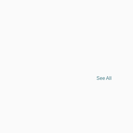
See All