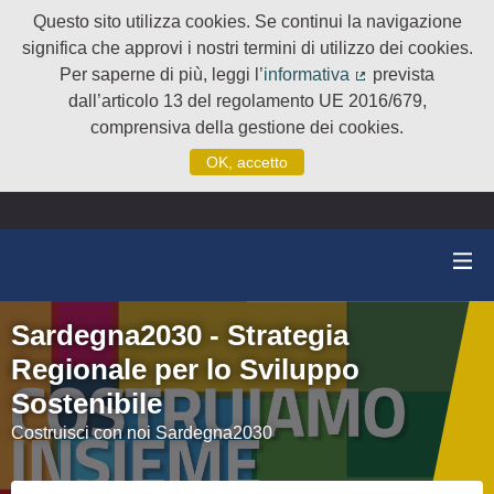
Questo sito utilizza cookies. Se continui la navigazione
significa che approvi i nostri termini di utilizzo dei cookies.
Per saperne di più, leggi l’
informativa
prevista
(Collegamento e
dall’articolo 13 del regolamento UE 2016/679,
comprensiva della gestione dei cookies.
OK, accetto
Sardegna2030 - Strategia
Regionale per lo Sviluppo
Sostenibile
Costruisci con noi Sardegna2030