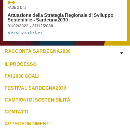
FASE 2 DI 2
Attuazione della Strategia Regionale di Sviluppo
Sostenibile - Sardegna2030
01/02/2022 - 31/12/2030
Visualizza le fasi
RACCONTA SARDEGNA2030
IL PROCESSO
FAI 2030 GOAL!
FESTIVAL SARDEGNA2030
CAMPIONI DI SOSTENIBILITÀ
CONTATTI
APPROFONDIMENTI