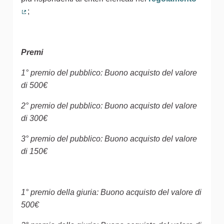
;
(Collegamento esterno)
Premi
1° premio del pubblico: Buono acquisto del valore
di 500€
2° premio del pubblico: Buono acquisto del valore
di 300€
3° premio del pubblico: Buono acquisto del valore
di 150€
1° premio della giuria: Buono acquisto del valore di
500€