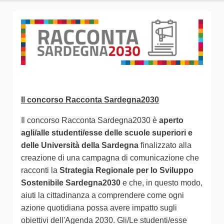
Il concorso Racconta Sardegna2030
Il concorso Racconta Sardegna2030 è
aperto
agli/alle studenti/esse delle scuole superiori e
delle Università della Sardegna
finalizzato alla
creazione di una campagna di comunicazione che
racconti la
Strategia Regionale per lo Sviluppo
Sostenibile Sardegna2030
e che, in questo modo,
aiuti la cittadinanza a comprendere come ogni
azione quotidiana possa avere impatto sugli
obiettivi dell'Agenda 2030. Gli/Le studenti/esse