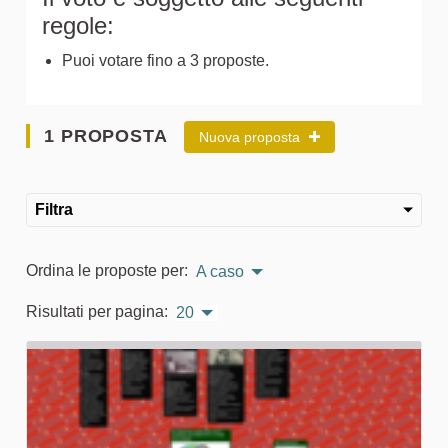
regole:
Puoi votare fino a 3 proposte.
1 PROPOSTA
Nuova proposta
Filtra
Ordina le proposte per:
A caso
Risultati per pagina:
20