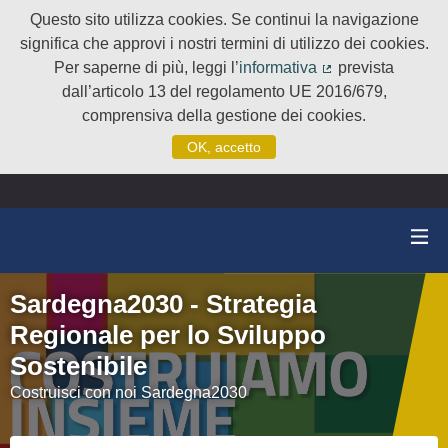
Questo sito utilizza cookies. Se continui la navigazione
significa che approvi i nostri termini di utilizzo dei cookies.
Per saperne di più, leggi l’
informativa
prevista
(Collegamento e
dall’articolo 13 del regolamento UE 2016/679,
comprensiva della gestione dei cookies.
OK, accetto
Sardegna2030 - Strategia
Regionale per lo Sviluppo
Sostenibile
Costruisci con noi Sardegna2030