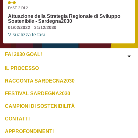
FASE 2 DI 2
Attuazione della Strategia Regionale di Sviluppo
Sostenibile - Sardegna2030
01/02/2022 - 31/12/2030
Visualizza le fasi
FAI 2030 GOAL!
IL PROCESSO
RACCONTA SARDEGNA2030
FESTIVAL SARDEGNA2030
CAMPIONI DI SOSTENIBILITÀ
CONTATTI
APPROFONDIMENTI