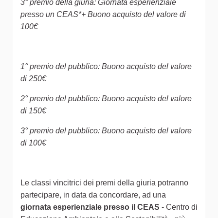
3° premio della giuria: Giornata esperienziale
presso un CEAS*+ Buono acquisto del valore di
100€
1° premio del pubblico: Buono acquisto del valore
di 250€
2° premio del pubblico: Buono acquisto del valore
di 150€
3° premio del pubblico: Buono acquisto del valore
di 100€
Le classi vincitrici dei premi della giuria potranno
partecipare, in data da concordare, ad una
giornata esperienziale presso il CEAS
- Centro di