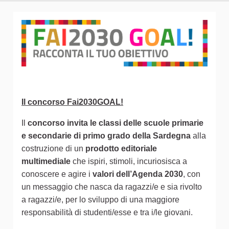
Il concorso Fai2030GOAL!
Il
concorso invita le classi delle scuole primarie
e secondarie di primo grado della Sardegna
alla
costruzione di un
prodotto editoriale
multimediale
che ispiri, stimoli, incuriosisca a
conoscere e agire i
valori dell’Agenda 2030
, con
un messaggio che nasca da ragazzi/e e sia rivolto
a ragazzi/e, per lo sviluppo di una maggiore
responsabilità di studenti/esse e tra i/le giovani.