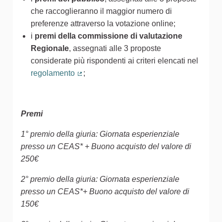
che raccoglieranno il maggior numero di
preferenze attraverso la votazione online;
i
premi della commissione di valutazione
Regionale
, assegnati alle 3 proposte
considerate più rispondenti ai criteri elencati nel
regolamento
;
(Collegamento esterno)
Premi
1° premio della giuria: Giornata esperienziale
presso un CEAS* + Buono acquisto del valore di
250€
2° premio della giuria: Giornata esperienziale
presso un CEAS*+ Buono acquisto del valore di
150€