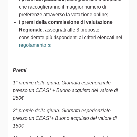
che raccoglieranno il maggior numero di
preferenze attraverso la votazione online;
i
premi della commissione di valutazione
Regionale
, assegnati alle 3 proposte
considerate più rispondenti ai criteri elencati nel
regolamento
;
(Collegamento esterno)
Premi
1° premio della giuria: Giornata esperienziale
presso un CEAS* + Buono acquisto del valore di
250€
2° premio della giuria: Giornata esperienziale
presso un CEAS*+ Buono acquisto del valore di
150€