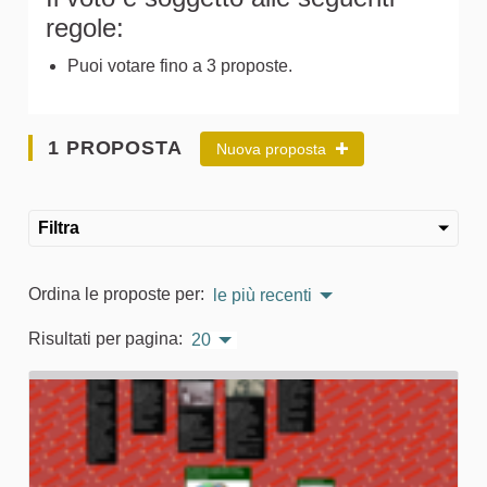
regole:
Puoi votare fino a 3 proposte.
1 PROPOSTA
Nuova proposta
Filtra
Ordina le proposte per:
le più recenti
Risultati per pagina:
20