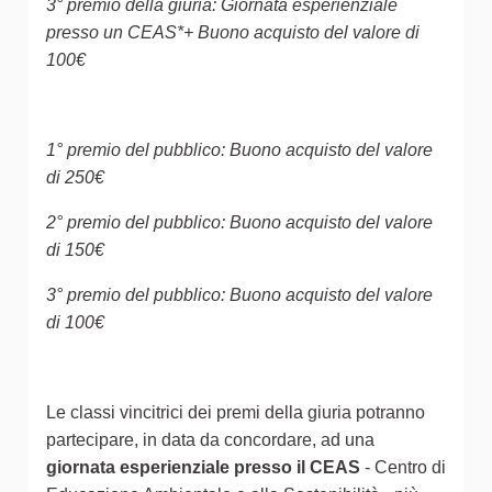
3° premio della giuria: Giornata esperienziale
presso un CEAS*+ Buono acquisto del valore di
100€
1° premio del pubblico: Buono acquisto del valore
di 250€
2° premio del pubblico: Buono acquisto del valore
di 150€
3° premio del pubblico: Buono acquisto del valore
di 100€
Le classi vincitrici dei premi della giuria potranno
partecipare, in data da concordare, ad una
giornata esperienziale presso il CEAS
- Centro di