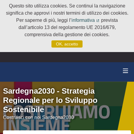
Questo sito utilizza cookies. Se continui la navigazione
significa che approvi i nostri termini di utilizzo dei cookies.
Per saperne di più, leggi l’
informativa
prevista
(Collegamento e
dall’articolo 13 del regolamento UE 2016/679,
comprensiva della gestione dei cookies.
OK, accetto
Sardegna2030 - Strategia
Regionale per lo Sviluppo
Sostenibile
Costruisci con noi Sardegna2030