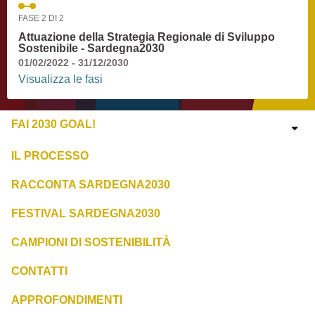
FASE 2 DI 2
Attuazione della Strategia Regionale di Sviluppo
Sostenibile - Sardegna2030
01/02/2022 - 31/12/2030
Visualizza le fasi
FAI 2030 GOAL!
IL PROCESSO
RACCONTA SARDEGNA2030
FESTIVAL SARDEGNA2030
CAMPIONI DI SOSTENIBILITÀ
CONTATTI
APPROFONDIMENTI