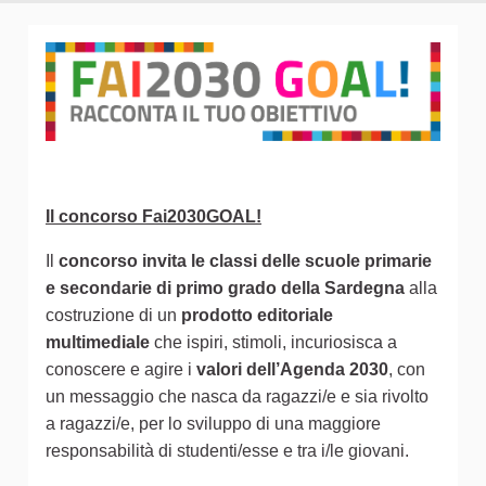
Il concorso Fai2030GOAL!
Il
concorso invita le classi delle scuole primarie
e secondarie di primo grado della Sardegna
alla
costruzione di un
prodotto editoriale
multimediale
che ispiri, stimoli, incuriosisca a
conoscere e agire i
valori dell’Agenda 2030
, con
un messaggio che nasca da ragazzi/e e sia rivolto
a ragazzi/e, per lo sviluppo di una maggiore
responsabilità di studenti/esse e tra i/le giovani.