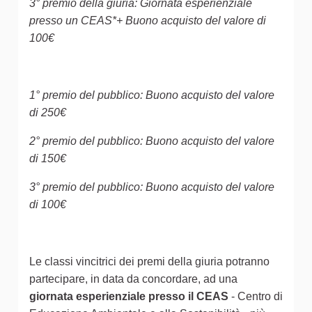
3° premio della giuria: Giornata esperienziale
presso un CEAS*+ Buono acquisto del valore di
100€
1° premio del pubblico: Buono acquisto del valore
di 250€
2° premio del pubblico: Buono acquisto del valore
di 150€
3° premio del pubblico: Buono acquisto del valore
di 100€
Le classi vincitrici dei premi della giuria potranno
partecipare, in data da concordare, ad una
giornata esperienziale presso il CEAS
- Centro di