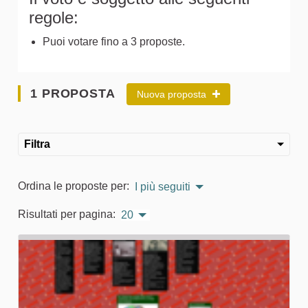
regole:
Puoi votare fino a 3 proposte.
1 PROPOSTA
Nuova proposta
Filtra
Ordina le proposte per:
I più seguiti
Risultati per pagina:
20