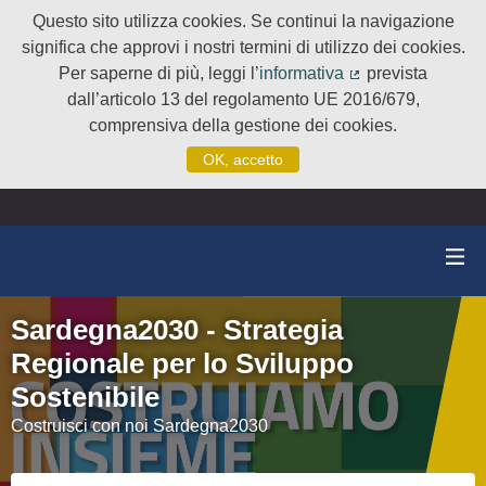
Questo sito utilizza cookies. Se continui la navigazione
significa che approvi i nostri termini di utilizzo dei cookies.
Per saperne di più, leggi l’
informativa
prevista
(Collegamento e
dall’articolo 13 del regolamento UE 2016/679,
comprensiva della gestione dei cookies.
OK, accetto
Sardegna2030 - Strategia
Regionale per lo Sviluppo
Sostenibile
Costruisci con noi Sardegna2030