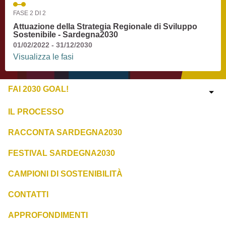
FASE 2 DI 2
Attuazione della Strategia Regionale di Sviluppo
Sostenibile - Sardegna2030
01/02/2022 - 31/12/2030
Visualizza le fasi
FAI 2030 GOAL!
IL PROCESSO
RACCONTA SARDEGNA2030
FESTIVAL SARDEGNA2030
CAMPIONI DI SOSTENIBILITÀ
CONTATTI
APPROFONDIMENTI