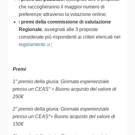
che raccoglieranno il maggior numero di
preferenze attraverso la votazione online;
i
premi della commissione di valutazione
Regionale
, assegnati alle 3 proposte
considerate più rispondenti ai criteri elencati nel
regolamento
;
(Collegamento esterno)
Premi
1° premio della giuria: Giornata esperienziale
presso un CEAS* + Buono acquisto del valore di
250€
2° premio della giuria: Giornata esperienziale
presso un CEAS*+ Buono acquisto del valore di
150€