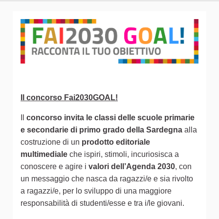
Il concorso Fai2030GOAL!
Il
concorso invita le classi delle scuole primarie
e secondarie di primo grado della Sardegna
alla
costruzione di un
prodotto editoriale
multimediale
che ispiri, stimoli, incuriosisca a
conoscere e agire i
valori dell’Agenda 2030
, con
un messaggio che nasca da ragazzi/e e sia rivolto
a ragazzi/e, per lo sviluppo di una maggiore
responsabilità di studenti/esse e tra i/le giovani.