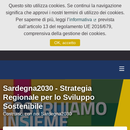
Questo sito utilizza cookies. Se continui la navigazione
significa che approvi i nostri termini di utilizzo dei cookies.
Per saperne di più, leggi l’
informativa
prevista
(Collegamento e
dall’articolo 13 del regolamento UE 2016/679,
comprensiva della gestione dei cookies.
OK, accetto
Sardegna2030 - Strategia
Regionale per lo Sviluppo
Sostenibile
Costruisci con noi Sardegna2030