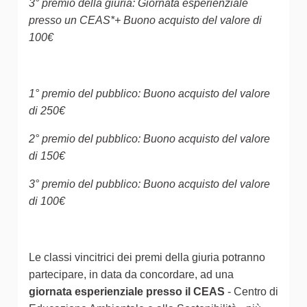
3° premio della giuria: Giornata esperienziale
presso un CEAS*+ Buono acquisto del valore di
100€
1° premio del pubblico: Buono acquisto del valore
di 250€
2° premio del pubblico: Buono acquisto del valore
di 150€
3° premio del pubblico: Buono acquisto del valore
di 100€
Le classi vincitrici dei premi della giuria potranno
partecipare, in data da concordare, ad una
giornata esperienziale presso il CEAS
- Centro di