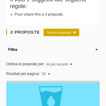
regole:
Puoi votare fino a 3 proposte.
2 PROPOSTE
Nuova proposta
Filtra
Ordina le proposte per:
le più recenti
Risultati per pagina:
50