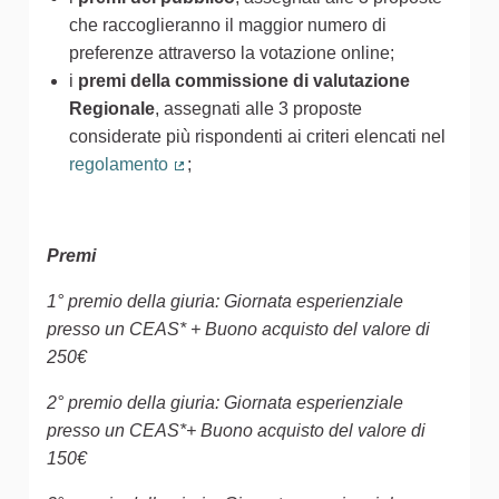
che raccoglieranno il maggior numero di
preferenze attraverso la votazione online;
i
premi della commissione di valutazione
Regionale
, assegnati alle 3 proposte
considerate più rispondenti ai criteri elencati nel
regolamento
;
(Collegamento esterno)
Premi
1° premio della giuria: Giornata esperienziale
presso un CEAS* + Buono acquisto del valore di
250€
2° premio della giuria: Giornata esperienziale
presso un CEAS*+ Buono acquisto del valore di
150€