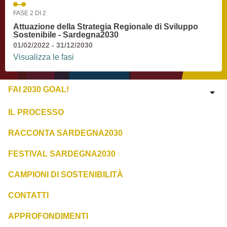
FASE 2 DI 2
Attuazione della Strategia Regionale di Sviluppo
Sostenibile - Sardegna2030
01/02/2022 - 31/12/2030
Visualizza le fasi
FAI 2030 GOAL!
IL PROCESSO
RACCONTA SARDEGNA2030
FESTIVAL SARDEGNA2030
CAMPIONI DI SOSTENIBILITÀ
CONTATTI
APPROFONDIMENTI