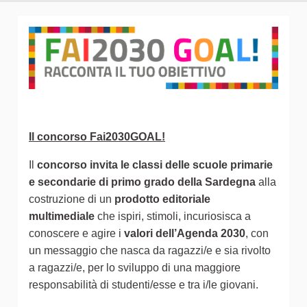
Il concorso Fai2030GOAL!
Il
concorso invita le classi delle scuole primarie
e secondarie di primo grado della Sardegna
alla
costruzione di un
prodotto editoriale
multimediale
che ispiri, stimoli, incuriosisca a
conoscere e agire i
valori dell’Agenda 2030
, con
un messaggio che nasca da ragazzi/e e sia rivolto
a ragazzi/e, per lo sviluppo di una maggiore
responsabilità di studenti/esse e tra i/le giovani.