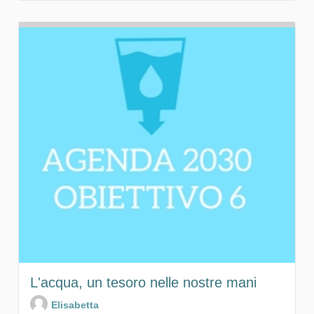
L'acqua, un tesoro nelle nostre mani
Elisabetta