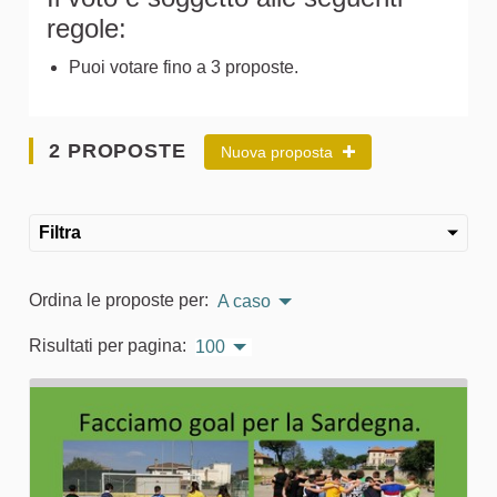
regole:
Puoi votare fino a 3 proposte.
2 PROPOSTE
Nuova proposta
Filtra
Ordina le proposte per:
A caso
Risultati per pagina:
100