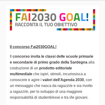
Il concorso Fai2030GOAL!
Il
concorso invita le classi delle scuole primarie
e secondarie di primo grado della Sardegna
alla
costruzione di un
prodotto editoriale
multimediale
che ispiri, stimoli, incuriosisca a
conoscere e agire i
valori dell’Agenda 2030
, con
un messaggio che nasca da ragazzi/e e sia rivolto
a ragazzi/e, per lo sviluppo di una maggiore
responsabilità di studenti/esse e tra i/le giovani.