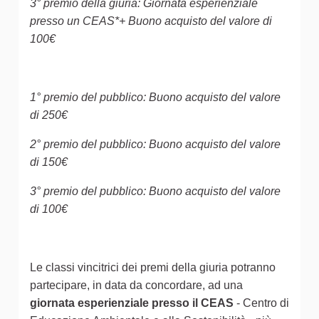
3° premio della giuria: Giornata esperienziale
presso un CEAS*+ Buono acquisto del valore di
100€
1° premio del pubblico: Buono acquisto del valore
di 250€
2° premio del pubblico: Buono acquisto del valore
di 150€
3° premio del pubblico: Buono acquisto del valore
di 100€
Le classi vincitrici dei premi della giuria potranno
partecipare, in data da concordare, ad una
giornata esperienziale presso il CEAS
- Centro di