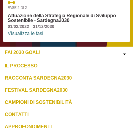
FASE 2 DI 2
Attuazione della Strategia Regionale di Sviluppo
Sostenibile - Sardegna2030
01/02/2022 - 31/12/2030
Visualizza le fasi
FAI 2030 GOAL!
IL PROCESSO
RACCONTA SARDEGNA2030
FESTIVAL SARDEGNA2030
CAMPIONI DI SOSTENIBILITÀ
CONTATTI
APPROFONDIMENTI