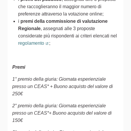
che raccoglieranno il maggior numero di
preferenze attraverso la votazione online;
i
premi della commissione di valutazione
Regionale
, assegnati alle 3 proposte
considerate più rispondenti ai criteri elencati nel
regolamento
;
(Collegamento esterno)
Premi
1° premio della giuria: Giornata esperienziale
presso un CEAS* + Buono acquisto del valore di
250€
2° premio della giuria: Giornata esperienziale
presso un CEAS*+ Buono acquisto del valore di
150€