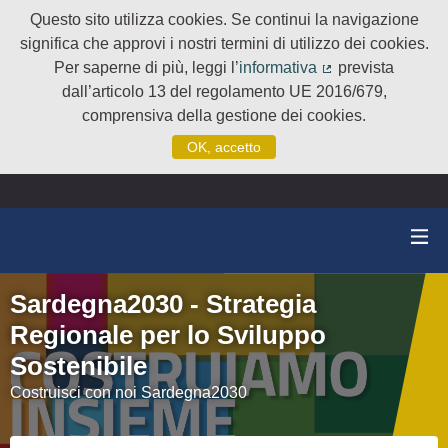
Questo sito utilizza cookies. Se continui la navigazione
significa che approvi i nostri termini di utilizzo dei cookies.
Per saperne di più, leggi l’
informativa
prevista
(Collegamento e
dall’articolo 13 del regolamento UE 2016/679,
comprensiva della gestione dei cookies.
OK, accetto
Sardegna2030 - Strategia
Regionale per lo Sviluppo
Sostenibile
Costruisci con noi Sardegna2030