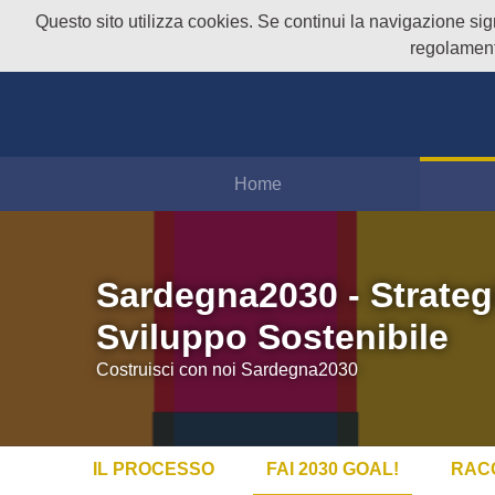
Questo sito utilizza cookies. Se continui la navigazione signi
regolament
Home
Sardegna2030 - Strateg
Sviluppo Sostenibile
Costruisci con noi Sardegna2030
IL PROCESSO
FAI 2030 GOAL!
RAC