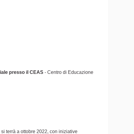
iale presso il CEAS
- Centro di Educazione
 si terrà a ottobre 2022, con iniziative