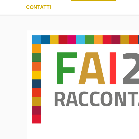
CONTATTI