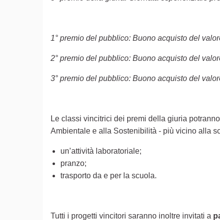
1° premio del pubblico: Buono acquisto del valor
2° premio del pubblico: Buono acquisto del valor
3° premio del pubblico: Buono acquisto del valor
Le classi vincitrici dei premi della giuria potran
Ambientale e alla Sostenibilità - più vicino alla
un’attività laboratoriale;
pranzo;
trasporto da e per la scuola.
Tutti i progetti vincitori saranno inoltre invitati a
p