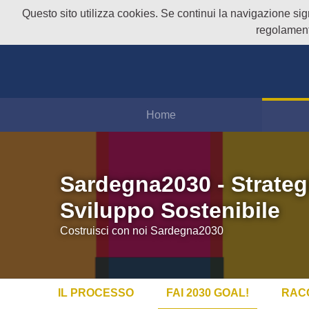
Questo sito utilizza cookies. Se continui la navigazione signi
regolament
Home
Sardegna2030 - Strateg
Sviluppo Sostenibile
Costruisci con noi Sardegna2030
IL PROCESSO
FAI 2030 GOAL!
RAC