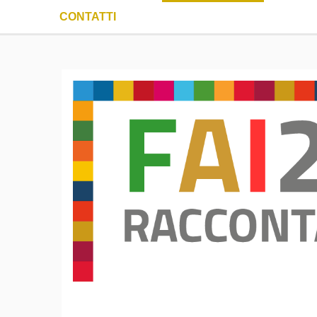
CONTATTI