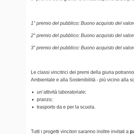
1° premio del pubblico: Buono acquisto del valor
2° premio del pubblico: Buono acquisto del valor
3° premio del pubblico: Buono acquisto del valor
Le classi vincitrici dei premi della giuria potran
Ambientale e alla Sostenibilità - più vicino alla
un’attività laboratoriale;
pranzo;
trasporto da e per la scuola.
Tutti i progetti vincitori saranno inoltre invitati a
p