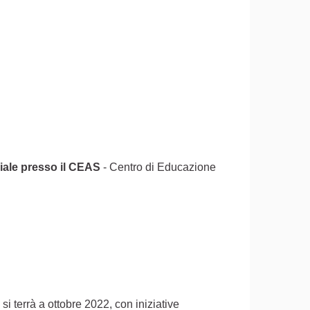
iale presso il CEAS
- Centro di Educazione
 si terrà a ottobre 2022, con iniziative