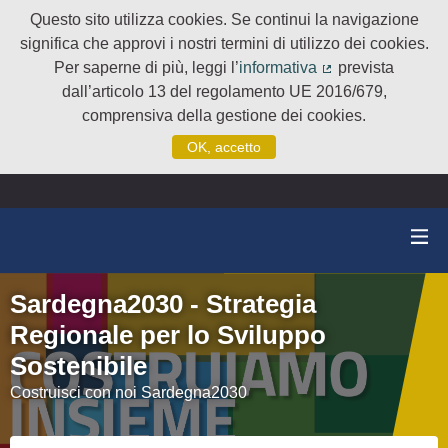
Questo sito utilizza cookies. Se continui la navigazione
significa che approvi i nostri termini di utilizzo dei cookies.
Per saperne di più, leggi l’
informativa
prevista
(Collegamento e
dall’articolo 13 del regolamento UE 2016/679,
comprensiva della gestione dei cookies.
OK, accetto
Sardegna2030 - Strategia
Regionale per lo Sviluppo
Sostenibile
Costruisci con noi Sardegna2030