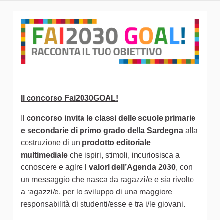
Il concorso Fai2030GOAL!
Il
concorso invita le classi delle scuole primarie
e secondarie di primo grado della Sardegna
alla
costruzione di un
prodotto editoriale
multimediale
che ispiri, stimoli, incuriosisca a
conoscere e agire i
valori dell’Agenda 2030
, con
un messaggio che nasca da ragazzi/e e sia rivolto
a ragazzi/e, per lo sviluppo di una maggiore
responsabilità di studenti/esse e tra i/le giovani.