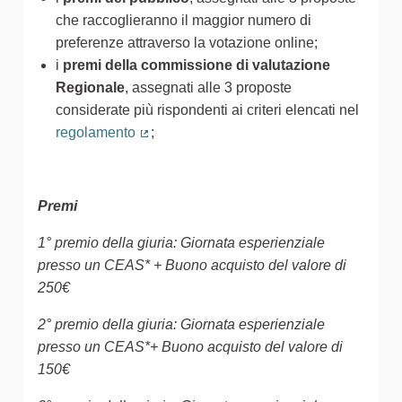
che raccoglieranno il maggior numero di
preferenze attraverso la votazione online;
i
premi della commissione di valutazione
Regionale
, assegnati alle 3 proposte
considerate più rispondenti ai criteri elencati nel
regolamento
;
(Collegamento esterno)
Premi
1° premio della giuria: Giornata esperienziale
presso un CEAS* + Buono acquisto del valore di
250€
2° premio della giuria: Giornata esperienziale
presso un CEAS*+ Buono acquisto del valore di
150€