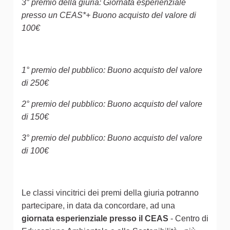
3° premio della giuria: Giornata esperienziale
presso un CEAS*+ Buono acquisto del valore di
100€
1° premio del pubblico: Buono acquisto del valore
di 250€
2° premio del pubblico: Buono acquisto del valore
di 150€
3° premio del pubblico: Buono acquisto del valore
di 100€
Le classi vincitrici dei premi della giuria potranno
partecipare, in data da concordare, ad una
giornata esperienziale presso il CEAS
- Centro di