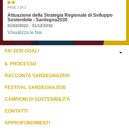
FASE 2 DI 2
Attuazione della Strategia Regionale di Sviluppo
Sostenibile - Sardegna2030
01/02/2022 - 31/12/2030
Visualizza le fasi
FAI 2030 GOAL!
IL PROCESSO
RACCONTA SARDEGNA2030
FESTIVAL SARDEGNA2030
CAMPIONI DI SOSTENIBILITÀ
CONTATTI
APPROFONDIMENTI